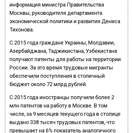
информация министра Правительства
Москвы, руководителя департамента
экономической политики и развития Дениса
Тихонова.
С 2015 года граждане Украины, Молдавии,
Азербайджана, Таджикистана, Узбекистана
получают патенты для работы на территории
России. За это время трудовые мигранты
обеспечили поступления в столичный
бюджет около 72 млрд рублей.
С 2015 года иностранцы получили более 2
млн патентов на работу в Москве. В том
числе, за 9 месяцев текущего года в столице
выдано 338 тысяч трудовых патентов, что
превышает на 6% показатель аналогичного