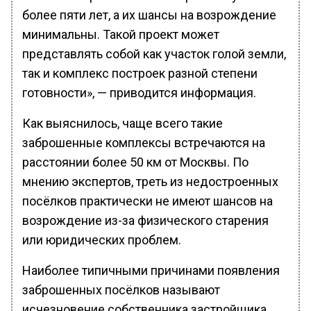
более пяти лет, а их шансы на возрождение
минимальны. Такой проект может
представлять собой как участок голой земли,
так и комплекс построек разной степени
готовности», — приводится информация.
Как выяснилось, чаще всего такие
заброшенные комплексы встречаются на
расстоянии более 50 км от Москвы. По
мнению экспертов, треть из недостроенных
посёлков практически не имеют шансов на
возрождение из-за физического старения
или юридических проблем.
Наиболее типичными причинами появления
заброшенных посёлков называют
исчезновение собственника застройщика,