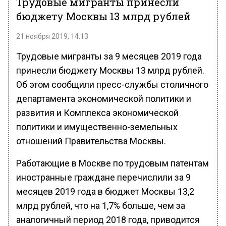
Трудовые мигранты принесли
бюджету Москвы 13 млрд рублей
21 ноября 2019, 14:13
Трудовые мигранты за 9 месяцев 2019 года
принесли бюджету Москвы 13 млрд рублей.
Об этом сообщили пресс-службы столичного
департамента экономической политики и
развития и Комплекса экономической
политики и имущественно-земельных
отношений Правительства Москвы.
Работающие в Москве по трудовым патентам
иностранные граждане перечислили за 9
месяцев 2019 года в бюджет Москвы 13,2
млрд рублей, что на 1,7% больше, чем за
аналогичный период 2018 года, приводится