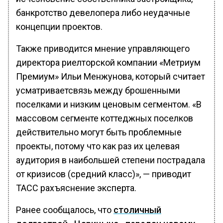
банкротство девелопера либо неудачные
концепции проектов.
Также приводится мнение управляющего
директора риелторской компании «Метриум
Премиум» Ильи Менжунова, который считает
усматриваетсвязь между брошенными
поселками и низким ценовым сегментом. «В
массовом сегменте коттеджных поселков
действительно могут быть проблемные
проекты, потому что как раз их целевая
аудитория в наибольшей степени пострадала
от кризисов (средний класс)», — приводит
ТАСС рахъяснение эксперта.
Ранее сообщалось, что
столичный