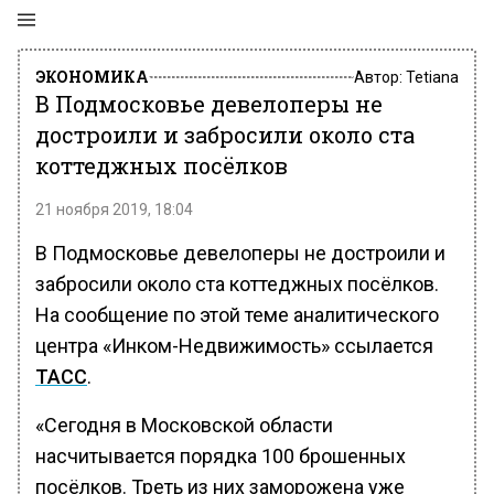
ЭКОНОМИКА
Автор:
Tetiana
В Подмосковье девелоперы не
достроили и забросили около ста
коттеджных посёлков
21 ноября 2019, 18:04
В Подмосковье девелоперы не достроили и
забросили около ста коттеджных посёлков.
На сообщение по этой теме аналитического
центра «Инком-Недвижимость» ссылается
ТАСС
.
«Сегодня в Московской области
насчитывается порядка 100 брошенных
посёлков. Треть из них заморожена уже