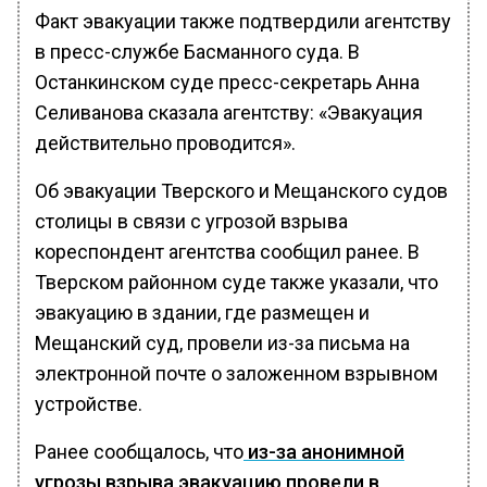
Факт эвакуации также подтвердили агентству
в пресс-службе Басманного суда. В
Останкинском суде пресс-секретарь Анна
Селиванова сказала агентству: «Эвакуация
действительно проводится».
Об эвакуации Тверского и Мещанского судов
столицы в связи с угрозой взрыва
кореспондент агентства сообщил ранее. В
Тверском районном суде также указали, что
эвакуацию в здании, где размещен и
Мещанский суд, провели из-за письма на
электронной почте о заложенном взрывном
устройстве.
Ранее сообщалось, что
из-за анонимной
угрозы взрыва эвакуацию провели в