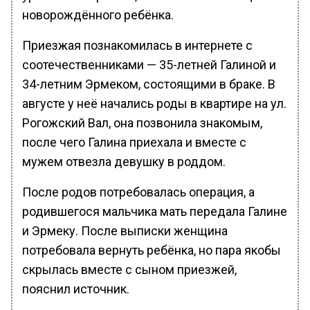
новорождённого ребёнка.
Приезжая познакомилась в интернете с
соотечественниками — 35-летней Галиной и
34-летним Эрмеком, состоящими в браке. В
августе у неё начались роды в квартире на ул.
Рогожский Вал, она позвонила знакомым,
после чего Галина приехала и вместе с
мужем отвезла девушку в роддом.
После родов потребовалась операция, а
родившегося мальчика мать передала Галине
и Эрмеку. После выписки женщина
потребовала вернуть ребёнка, но пара якобы
скрылась вместе с сыном приезжей,
пояснил источник.