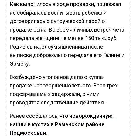
Как выяснилось в ходе проверки, приезжая
не собиралась воспитывать ребенка и
договорилась с супружеской парой о
продаже сына. Во время личных встреч чета
передала женщине не менее 150 тыс. руб.
Родив сына, злоумышленница после
выписки добровольно передала его Галине и
Эрмеку.
Возбуждено уголовное дело о купле-
продаже несовершеннолетнего. Всех трёх
подозреваемых задержали, с ними
проводятся следственные действия.
Ранее сообщалось, что
новорождённую
нашли в кустах в Раменском районе
Подмосковья
.