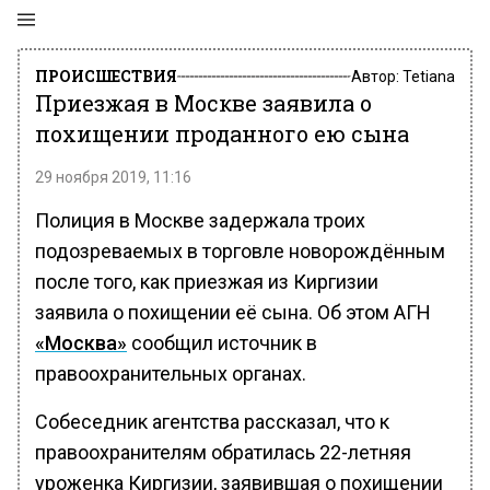
ПРОИСШЕСТВИЯ
Автор:
Tetiana
Приезжая в Москве заявила о
похищении проданного ею сына
29 ноября 2019, 11:16
Полиция в Москве задержала троих
подозреваемых в торговле новорождённым
после того, как приезжая из Киргизии
заявила о похищении её сына. Об этом АГН
«Москва»
сообщил источник в
правоохранительных органах.
Собеседник агентства рассказал, что к
правоохранителям обратилась 22-летняя
уроженка Киргизии, заявившая о похищении