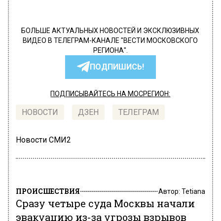
БОЛЬШЕ АКТУАЛЬНЫХ НОВОСТЕЙ И ЭКСКЛЮЗИВНЫХ
ВИДЕО В ТЕЛЕГРАМ-КАНАЛЕ "ВЕСТИ МОСКОВСКОГО
РЕГИОНА".
ПОДПИШИСЬ!
ПОДПИСЫВАЙТЕСЬ НА МОСРЕГИОН:
НОВОСТИ
ДЗЕН
ТЕЛЕГРАМ
Новости СМИ2
ПРОИСШЕСТВИЯ
Автор:
Tetiana
Сразу четыре суда Москвы начали
эвакуацию из-за угрозы взрывов