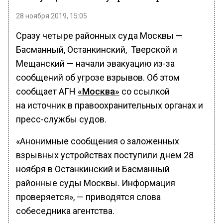
28 ноября 2019, 15:05
Сразу четыре районных суда Москвы —
Басманный, Останкинский, Тверской и
Мещанский — начали эвакуацию из-за
сообщений об угрозе взрывов. Об этом
сообщает АГН
«Москва»
со ссылкой
на источник в правоохранительных органах и
пресс-службы судов.
«Анонимные сообщения о заложенных
взрывных устройствах поступили днем 28
ноября в Останкинский и Басманный
районные суды Москвы. Информация
проверяется», — приводятся слова
собеседника агентства.