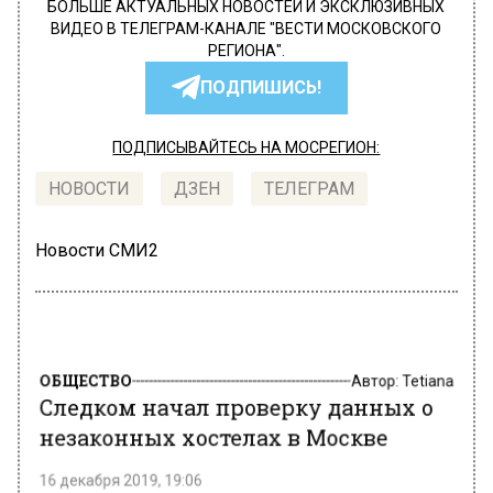
БОЛЬШЕ АКТУАЛЬНЫХ НОВОСТЕЙ И ЭКСКЛЮЗИВНЫХ
ВИДЕО В ТЕЛЕГРАМ-КАНАЛЕ "ВЕСТИ МОСКОВСКОГО
РЕГИОНА".
ПОДПИШИСЬ!
ПОДПИСЫВАЙТЕСЬ НА МОСРЕГИОН:
НОВОСТИ
ДЗЕН
ТЕЛЕГРАМ
Новости СМИ2
ОБЩЕСТВО
Автор:
Tetiana
Следком начал проверку данных о
незаконных хостелах в Москве
16 декабря 2019, 19:06