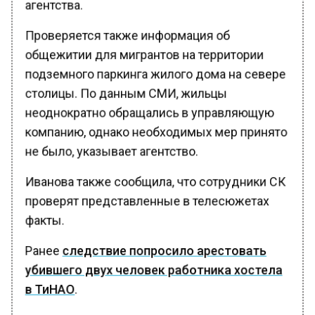
агентства.
Проверяется также информация об
общежитии для мигрантов на территории
подземного паркинга жилого дома на севере
столицы. По данным СМИ, жильцы
неоднократно обращались в управляющую
компанию, однако необходимых мер принято
не было, указывает агентство.
Иванова также сообщила, что сотрудники СК
проверят представленные в телесюжетах
факты.
Ранее
следствие попросило арестовать
убившего двух человек работника хостела
в ТиНАО
.