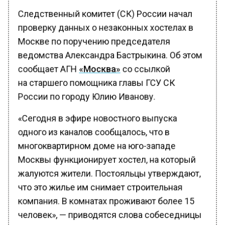
Следственный комитет (СК) России начал
проверку данных о незаконных хостелах в
Москве по поручению председателя
ведомства Александра Бастрыкина. Об этом
сообщает АГН
«Москва»
со ссылкой
на старшего помощника главы ГСУ СК
России по городу Юлию Иванову.
«Сегодня в эфире новостного выпуска
одного из каналов сообщалось, что в
многоквартирном доме на юго-западе
Москвы функционирует хостел, на который
жалуются жители. Постояльцы утверждают,
что это жилье им снимает строительная
компания. В комнатах проживают более 15
человек», — приводятся слова собеседницы