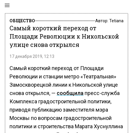
ОБЩЕСТВО
Автор:
Tetiana
Самый короткий переход от
Площади Революции к Никольской
улице снова открылся
17 декабря 2019, 12:13
Самый короткий переход от Площади
Революции и станции метро «Театральная»
Замоскворецкой линии к Никольской улице
снова открылся, —
сообщила
пресс-служба
Комплекса градостроительной политики,
приводя публикацию заместителя мэра
Москвы по вопросам градостроительной
политики и строительства Марата Хуснуллина