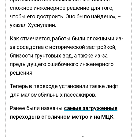
сложное инженерное решение для того,
чтобы его достроить. Оно было найдено», –
указал Хуснуллин.
Как отмечается, работы были сложными из-
за соседства с исторической застройкой,
близости грунтовых вод, а также из-за
предыдущего ошибочного инженерного
решения.
Теперь в переходе установили также лифт
для маломобильных пассажиров.
Ранее были названы
самые загруженные
переходы в столичном метро и на МЦК
.