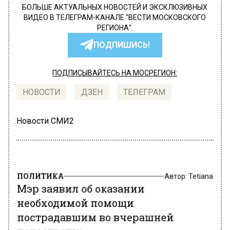
БОЛЬШЕ АКТУАЛЬНЫХ НОВОСТЕЙ И ЭКСКЛЮЗИВНЫХ
ВИДЕО В ТЕЛЕГРАМ-КАНАЛЕ "ВЕСТИ МОСКОВСКОГО
РЕГИОНА".
ПОДПИШИСЬ!
ПОДПИСЫВАЙТЕСЬ НА МОСРЕГИОН:
НОВОСТИ
ДЗЕН
ТЕЛЕГРАМ
Новости СМИ2
ПОЛИТИКА
Автор:
Tetiana
Мэр заявил об оказании
необходимой помощи
пострадавшим во вчерашней