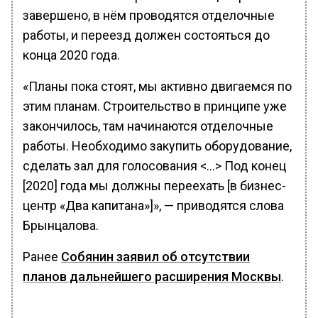
завершено, в нём проводятся отделочные
работы, и переезд должен состояться до
конца 2020 года.
«Планы пока стоят, мы активно двигаемся по
этим планам. Строительство в принципе уже
закончилось, там начинаются отделочные
работы. Необходимо закупить оборудование,
сделать зал для голосования <…> Под конец
[2020] года мы должны переехать [в бизнес-
центр «Два капитана»]», — приводятся слова
Брынцалова.
Ранее
Собянин заявил об отсутствии
планов дальнейшего расширения Москвы
.