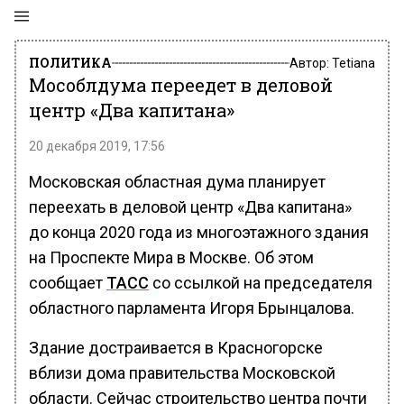
ПОЛИТИКА
Автор:
Tetiana
Мособлдума переедет в деловой
центр «Два капитана»
20 декабря 2019, 17:56
Московская областная дума планирует
переехать в деловой центр «Два капитана»
до конца 2020 года из многоэтажного здания
на Проспекте Мира в Москве. Об этом
сообщает
ТАСС
со ссылкой на председателя
областного парламента Игоря Брынцалова.
Здание достраивается в Красногорске
вблизи дома правительства Московской
области. Сейчас строительство центра почти