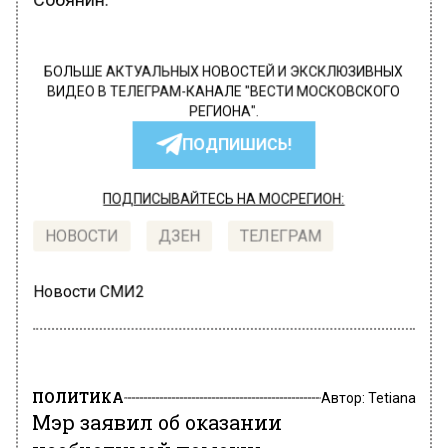
БОЛЬШЕ АКТУАЛЬНЫХ НОВОСТЕЙ И ЭКСКЛЮЗИВНЫХ
ВИДЕО В ТЕЛЕГРАМ-КАНАЛЕ "ВЕСТИ МОСКОВСКОГО
РЕГИОНА".
ПОДПИШИСЬ!
ПОДПИСЫВАЙТЕСЬ НА МОСРЕГИОН:
НОВОСТИ
ДЗЕН
ТЕЛЕГРАМ
Новости СМИ2
ПОЛИТИКА
Автор:
Tetiana
Мэр заявил об оказании