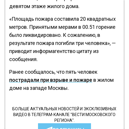
девятом этаже жилого дома.
«Площадь пожара составила 20 квадратных
метров. Принятыми мерами в 00.51 горение
было ликвидировано. К сожалению, в
результате пожара погибли три человека», —
приводит информагентство цитату из
сообщения.
Ранее сообщалось, что пять человек
пострадали при взрыве и пожаре
в жилом
доме на западе Москвы.
БОЛЬШЕ АКТУАЛЬНЫХ НОВОСТЕЙ И ЭКСКЛЮЗИВНЫХ
ВИДЕО В ТЕЛЕГРАМ-КАНАЛЕ "ВЕСТИ МОСКОВСКОГО
РЕГИОНА".