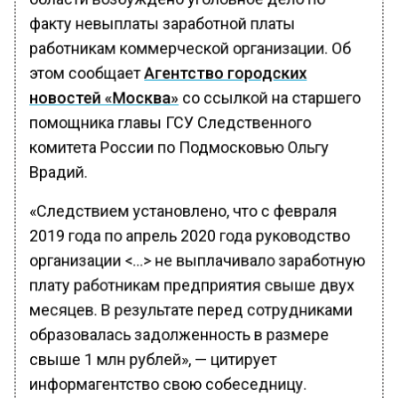
факту невыплаты заработной платы
работникам коммерческой организации. Об
этом сообщает
Агентство городских
новостей «Москва»
со ссылкой на старшего
помощника главы ГСУ Следственного
комитета России по Подмосковью Ольгу
Врадий.
«Следствием установлено, что с февраля
2019 года по апрель 2020 года руководство
организации <…> не выплачивало заработную
плату работникам предприятия свыше двух
месяцев. В результате перед сотрудниками
образовалась задолженность в размере
свыше 1 млн рублей», — цитирует
информагентство свою собеседницу.