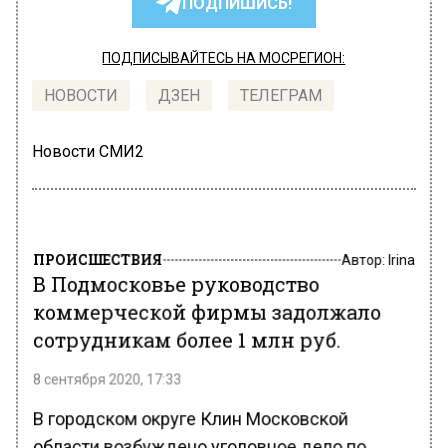
ПОДПИШИСЬ!
ПОДПИСЫВАЙТЕСЬ НА МОСРЕГИОН:
НОВОСТИ
ДЗЕН
ТЕЛЕГРАМ
Новости СМИ2
ПРОИСШЕСТВИЯ
Автор:
Irina
В Подмосковье руководство
коммерческой фирмы задолжало
сотрудникам более 1 млн руб.
8 сентября 2020, 17:33
В городском округе Клин Московской
области возбуждено уголовное дело по