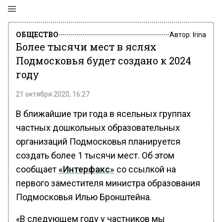
ОБЩЕСТВО
Автор:
Irina
Более тысячи мест в яслях
Подмосковья будет создано к 2024
году
21 октября 2020, 16:27
В ближайшие три года в ясельных группах
частных дошкольных образовательных
организаций Подмосковья планируется
создать более 1 тысячи мест. Об этом
сообщает
«Интерфакс»
со ссылкой на
первого заместителя министра образования
Подмосковья Илью Бронштейна.
«В следующем году у частников мы