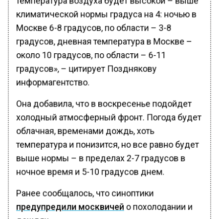
климатической нормы градуса на 4: ночью в
Москве 6-8 градусов, по области – 3-8
градусов, дневная температура в Москве –
около 10 градусов, по области – 6-11
градусов», – цитирует Позднякову
информагентство.
Она добавила, что в воскресенье подойдет
холодный атмосферный фронт. Погода будет
облачная, временами дождь, хоть
температура и понизится, но все равно будет
выше нормы – в пределах 2-7 градусов в
ночное время и 5-10 градусов днем.
Ранее сообщалось, что синоптики
предупредили москвичей
о похолодании и