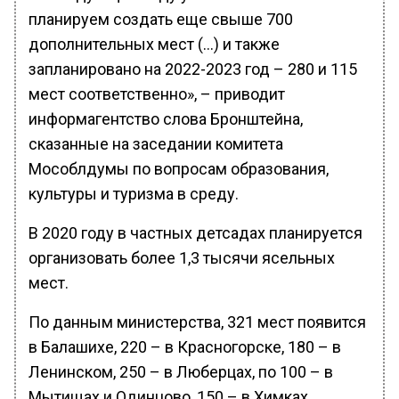
планируем создать еще свыше 700
дополнительных мест (…) и также
запланировано на 2022-2023 год – 280 и 115
мест соответственно», – приводит
информагентство слова Бронштейна,
сказанные на заседании комитета
Мособлдумы по вопросам образования,
культуры и туризма в среду.
В 2020 году в частных детсадах планируется
организовать более 1,3 тысячи ясельных
мест.
По данным министерства, 321 мест появится
в Балашихе, 220 – в Красногорске, 180 – в
Ленинском, 250 – в Люберцах, по 100 – в
Мытищах и Одинцово, 150 – в Химках.