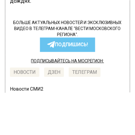
дождях.
БОЛЬШЕ АКТУАЛЬНЫХ НОВОСТЕЙ И ЭКСКЛЮЗИВНЫХ
ВИДЕО В ТЕЛЕГРАМ-КАНАЛЕ "ВЕСТИ МОСКОВСКОГО
РЕГИОНА".
ПОДПИШИСЬ!
ПОДПИСЫВАЙТЕСЬ НА МОСРЕГИОН:
НОВОСТИ
ДЗЕН
ТЕЛЕГРАМ
Новости СМИ2
ОБЩЕСТВО
Автор:
Irina
Синоптики пообещали москвичам