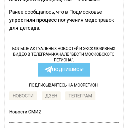
Ранее сообщалось, что в Подмосковье
упростили процесс
получения медсправок
для детсада.
БОЛЬШЕ АКТУАЛЬНЫХ НОВОСТЕЙ И ЭКСКЛЮЗИВНЫХ
ВИДЕО В ТЕЛЕГРАМ-КАНАЛЕ "ВЕСТИ МОСКОВСКОГО
РЕГИОНА".
ПОДПИШИСЬ!
ПОДПИСЫВАЙТЕСЬ НА МОСРЕГИОН:
НОВОСТИ
ДЗЕН
ТЕЛЕГРАМ
Новости СМИ2