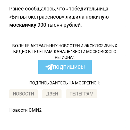
Ранее сообщалось, что «победительница
«Битвы экстрасенсов»
лишила пожилую
москвичку
900 тысяч рублей.
БОЛЬШЕ АКТУАЛЬНЫХ НОВОСТЕЙ И ЭКСКЛЮЗИВНЫХ
ВИДЕО В ТЕЛЕГРАМ-КАНАЛЕ "ВЕСТИ МОСКОВСКОГО
РЕГИОНА".
ПОДПИШИСЬ!
ПОДПИСЫВАЙТЕСЬ НА МОСРЕГИОН:
НОВОСТИ
ДЗЕН
ТЕЛЕГРАМ
Новости СМИ2