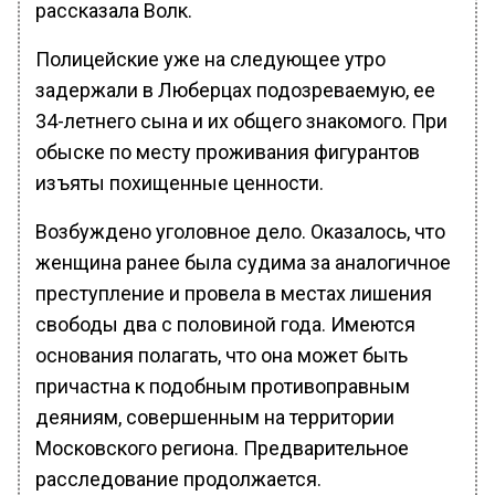
рассказала Волк.
Полицейские уже на следующее утро
задержали в Люберцах подозреваемую, ее
34-летнего сына и их общего знакомого. При
обыске по месту проживания фигурантов
изъяты похищенные ценности.
Возбуждено уголовное дело. Оказалось, что
женщина ранее была судима за аналогичное
преступление и провела в местах лишения
свободы два с половиной года. Имеются
основания полагать, что она может быть
причастна к подобным противоправным
деяниям, совершенным на территории
Московского региона. Предварительное
расследование продолжается.