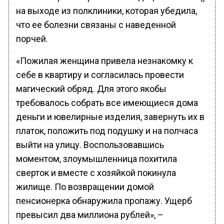
на выходе из полклиники, которая убедила,
что ее болезни связаны с наведенной
порчей.
«Пожилая женщина привела незнакомку к
себе в квартиру и согласилась провести
магический обряд. Для этого якобы
требовалось собрать все имеющиеся дома
деньги и ювелирные изделия, завернуть их в
платок, положить под подушку и на полчаса
выйти на улицу. Воспользовавшись
моментом, злоумышленница похитила
сверток и вместе с хозяйкой покинула
жилище. По возвращении домой
пенсионерка обнаружила пропажу. Ущерб
превысил два миллиона рублей», –