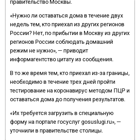
правительство Москвы.
«Нужно ли оставаться дома в течение двух
недель тем, кто приехал из других регионов
России? Нет, по прибытии в Москву из других
регионов России соблюдать домашний
режим не нужно», — приводит
информагентство цитату из сообщения.
В то же время тем, кто приехал из-за границы,
необходимо в течение трех дней пройти
тестирование на коронавирус методом ПЦР и
оставаться дома до получения результатов.
«Их требуется загрузить в специальную
форму на портале госуслуг gosuslugi.ru», —
уточнили в правительстве столицы.