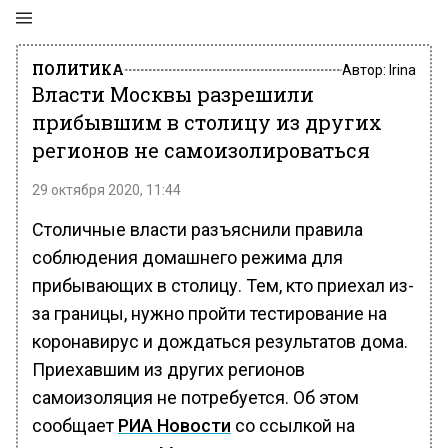
ПОЛИТИКА
Автор:
Irina
Власти Москвы разрешили
прибывшим в столицу из других
регионов не самоизолироваться
29 октября 2020, 11:44
Столичные власти разъяснили правила
соблюдения домашнего режима для
прибывающих в столицу. Тем, кто приехал из-
за границы, нужно пройти тестирование на
коронавирус и дождаться результатов дома.
Приехавшим из других регионов
самоизоляция не потребуется. Об этом
сообщает
РИА Новости
со ссылкой на