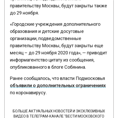
правительству Москвы, будут закрыты также
до 29 ноября.
«Городские учреждения дополнительного
образования и детские досуговые
организации, подведомственные
правительству Москвы, будут закрыты еще
месяц – до 29 ноября 2020 года», — приводит
информагентство цитату из сообщения,
опубликованного в блоге Собянина.
Ранее сообщалось, что власти Подмосковья
объявили о дополнительных ограничениях
по коронавирусу.
БОЛЬШЕ АКТУАЛЬНЫХ НОВОСТЕЙ И ЭКСКЛЮЗИВНЫХ
ВИДЕО В ТЕЛЕГРАМ-КАНАЛЕ "ВЕСТИ МОСКОВСКОГО