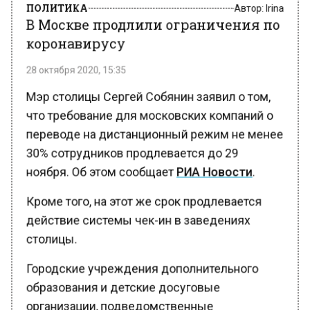
В Москве продлили ограничения по
коронавирусу
28 октября 2020, 15:35
Мэр столицы Сергей Собянин заявил о том,
что требование для московских компаний о
переводе на дистанционный режим не менее
30% сотрудников продлевается до 29
ноября. Об этом сообщает
РИА Новости
.
Кроме того, на этот же срок продлевается
действие системы чек-ин в заведениях
столицы.
Городские учреждения дополнительного
образования и детские досуговые
организации, подведомственные