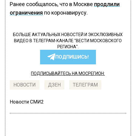
Ранее сообщалось, что в Москве
продлили
ограничения
по коронавирусу.
БОЛЬШЕ АКТУАЛЬНЫХ НОВОСТЕЙ И ЭКСКЛЮЗИВНЫХ
ВИДЕО В ТЕЛЕГРАМ-КАНАЛЕ "ВЕСТИ МОСКОВСКОГО
РЕГИОНА".
ПОДПИШИСЬ!
ПОДПИСЫВАЙТЕСЬ НА МОСРЕГИОН:
НОВОСТИ
ДЗЕН
ТЕЛЕГРАМ
Новости СМИ2
ПОЛИТИКА
Автор:
Irina