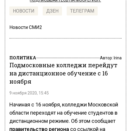
ПОДПИСЫВАЙТЕСЬ НА МОСРЕГИОН:
НОВОСТИ
ДЗЕН
ТЕЛЕГРАМ
Новости СМИ2
ПОЛИТИКА
Автор:
Irina
Подмосковные колледжи перейдут
на дистанционное обучение с 16
ноября
9 ноября 2020, 15:45
Начиная с 16 ноября, колледжи Московской
области переходят на обучение студентов в
дистанционном режиме. Об этом сообщает
правительство региона
со ссылкой на