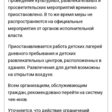
Проведение культурных, развлекательных и
просветительских мероприятий временно
приостановлено. В то же время меры не
распространяются на официальные
мероприятия от органов исполнительной
власти.
Приостанавливается работа детских лагерей
дневного пребывания и детских
развлекательных центров, расположенных в
зданиях. Развлечения для детей возможны
на открытом воздухе.
Всем организациям, обслуживающим
граждан, рекомендовано перейти на систему
чек-инов.
Уточняется, что действие ограничений