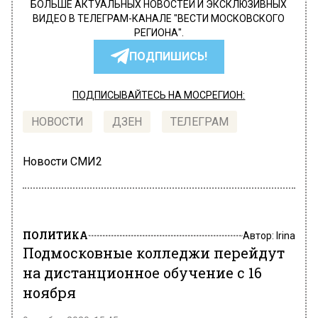
БОЛЬШЕ АКТУАЛЬНЫХ НОВОСТЕЙ И ЭКСКЛЮЗИВНЫХ
ВИДЕО В ТЕЛЕГРАМ-КАНАЛЕ "ВЕСТИ МОСКОВСКОГО
РЕГИОНА".
ПОДПИШИСЬ!
ПОДПИСЫВАЙТЕСЬ НА МОСРЕГИОН:
НОВОСТИ
ДЗЕН
ТЕЛЕГРАМ
Новости СМИ2
ПОЛИТИКА
Автор:
Irina
Подмосковные колледжи перейдут
на дистанционное обучение с 16
ноября