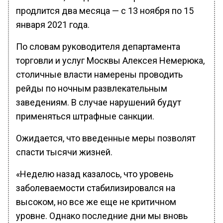
продлится два месяца — с 13 ноября по 15
января 2021 года.
По словам руководителя департамента
торговли и услуг Москвы Алексея Немерюка,
столичные власти намерены проводить
рейды по ночным развлекательным
заведениям. В случае нарушений будут
применяться штрафные санкции.
Ожидается, что введенные меры позволят
спасти тысячи жизней.
«Неделю назад казалось, что уровень
заболеваемости стабилизировался на
высоком, но все же еще не критичном
уровне. Однако последние дни мы вновь