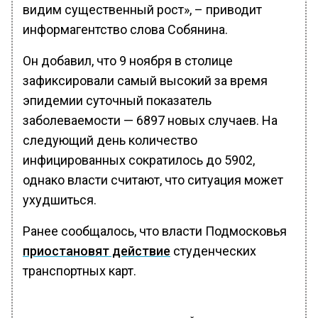
видим существенный рост», – приводит
информагентство слова Собянина.
Он добавил, что 9 ноября в столице
зафиксировали самый высокий за время
эпидемии суточный показатель
заболеваемости — 6897 новых случаев. На
следующий день количество
инфицированных сократилось до 5902,
однако власти считают, что ситуация может
ухудшиться.
Ранее сообщалось, что власти Подмосковья
приостановят действие
студенческих
транспортных карт.