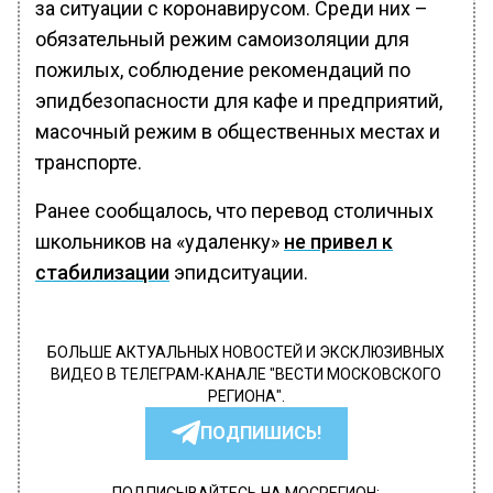
за ситуации с коронавирусом. Среди них –
обязательный режим самоизоляции для
пожилых, соблюдение рекомендаций по
эпидбезопасности для кафе и предприятий,
масочный режим в общественных местах и
транспорте.
Ранее сообщалось, что перевод столичных
школьников на «удаленку»
не привел к
стабилизации
эпидситуации.
БОЛЬШЕ АКТУАЛЬНЫХ НОВОСТЕЙ И ЭКСКЛЮЗИВНЫХ
ВИДЕО В ТЕЛЕГРАМ-КАНАЛЕ "ВЕСТИ МОСКОВСКОГО
РЕГИОНА".
ПОДПИШИСЬ!