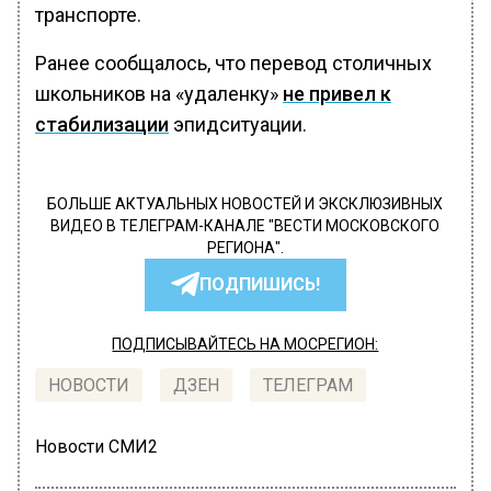
транспорте.
Ранее сообщалось, что перевод столичных
школьников на «удаленку»
не привел к
стабилизации
эпидситуации.
БОЛЬШЕ АКТУАЛЬНЫХ НОВОСТЕЙ И ЭКСКЛЮЗИВНЫХ
ВИДЕО В ТЕЛЕГРАМ-КАНАЛЕ "ВЕСТИ МОСКОВСКОГО
РЕГИОНА".
ПОДПИШИСЬ!
ПОДПИСЫВАЙТЕСЬ НА МОСРЕГИОН:
НОВОСТИ
ДЗЕН
ТЕЛЕГРАМ
Новости СМИ2