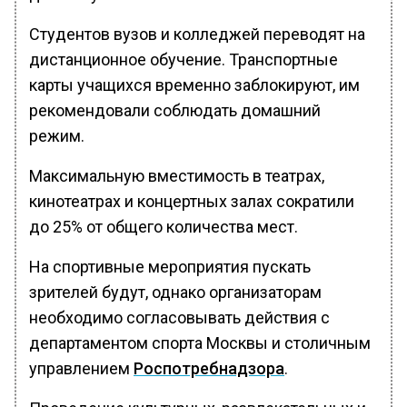
Студентов вузов и колледжей переводят на
дистанционное обучение. Транспортные
карты учащихся временно заблокируют, им
рекомендовали соблюдать домашний
режим.
Максимальную вместимость в театрах,
кинотеатрах и концертных залах сократили
до 25% от общего количества мест.
На спортивные мероприятия пускать
зрителей будут, однако организаторам
необходимо согласовывать действия с
департаментом спорта Москвы и столичным
управлением
Роспотребнадзора
.