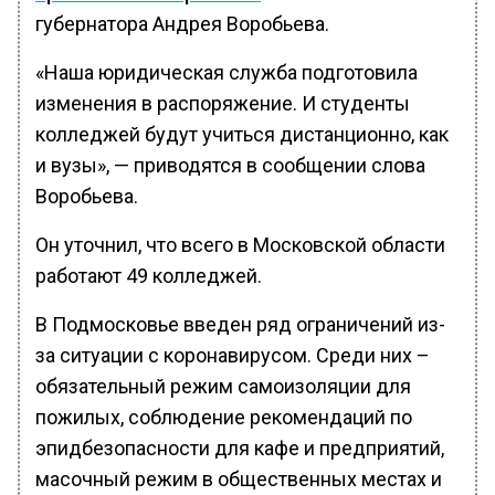
губернатора Андрея Воробьева.
«Наша юридическая служба подготовила
изменения в распоряжение. И студенты
колледжей будут учиться дистанционно, как
и вузы», — приводятся в сообщении слова
Воробьева.
Он уточнил, что всего в Московской области
работают 49 колледжей.
В Подмосковье введен ряд ограничений из-
за ситуации с коронавирусом. Среди них –
обязательный режим самоизоляции для
пожилых, соблюдение рекомендаций по
эпидбезопасности для кафе и предприятий,
масочный режим в общественных местах и