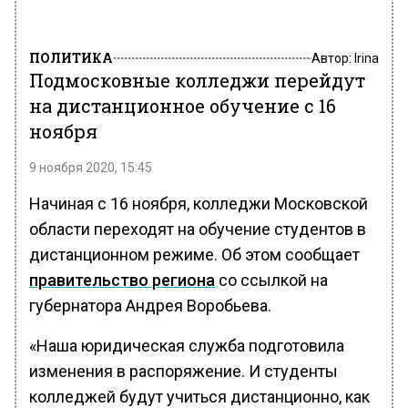
ПОЛИТИКА
Автор:
Irina
Подмосковные колледжи перейдут
на дистанционное обучение с 16
ноября
9 ноября 2020, 15:45
Начиная с 16 ноября, колледжи Московской
области переходят на обучение студентов в
дистанционном режиме. Об этом сообщает
правительство региона
со ссылкой на
губернатора Андрея Воробьева.
«Наша юридическая служба подготовила
изменения в распоряжение. И студенты
колледжей будут учиться дистанционно, как