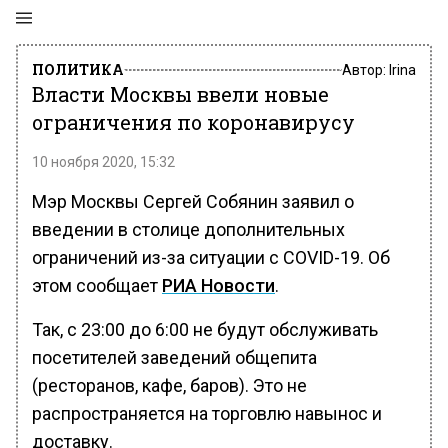
ПОЛИТИКА
Автор:
Irina
Власти Москвы ввели новые
ограничения по коронавирусу
10 ноября 2020, 15:32
Мэр Москвы Сергей Собянин заявил о
введении в столице дополнительных
ограничений из-за ситуации с COVID-19. Об
этом сообщает
РИА Новости
.
Так, с 23:00 до 6:00 не будут обслуживать
посетителей заведений общепита
(ресторанов, кафе, баров). Это не
распространяется на торговлю навынос и
доставку.