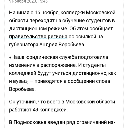
9 ноября 2020, 15:45
Начиная с 16 ноября, колледжи Московской
области переходят на обучение студентов в
дистанционном режиме. Об этом сообщает
правительство региона
со ссылкой на
губернатора Андрея Воробьева.
«Наша юридическая служба подготовила
изменения в распоряжение. И студенты
колледжей будут учиться дистанционно, как
и вузы», — приводятся в сообщении слова
Воробьева.
Он уточнил, что всего в Московской области
работают 49 колледжей.
В Подмосковье введен ряд ограничений из-