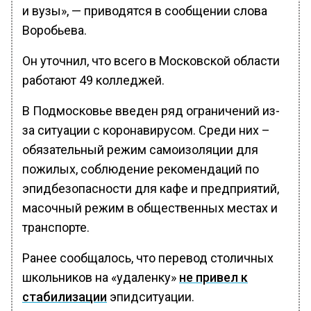
и вузы», — приводятся в сообщении слова
Воробьева.
Он уточнил, что всего в Московской области
работают 49 колледжей.
В Подмосковье введен ряд ограничений из-
за ситуации с коронавирусом. Среди них –
обязательный режим самоизоляции для
пожилых, соблюдение рекомендаций по
эпидбезопасности для кафе и предприятий,
масочный режим в общественных местах и
транспорте.
Ранее сообщалось, что перевод столичных
школьников на «удаленку»
не привел к
стабилизации
эпидситуации.