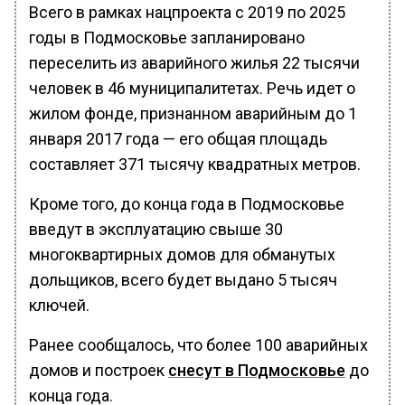
Всего в рамках нацпроекта с 2019 по 2025
годы в Подмосковье запланировано
переселить из аварийного жилья 22 тысячи
человек в 46 муниципалитетах. Речь идет о
жилом фонде, признанном аварийным до 1
января 2017 года — его общая площадь
составляет 371 тысячу квадратных метров.
Кроме того, до конца года в Подмосковье
введут в эксплуатацию свыше 30
многоквартирных домов для обманутых
дольщиков, всего будет выдано 5 тысяч
ключей.
Ранее сообщалось, что более 100 аварийных
домов и построек
снесут в Подмосковье
до
конца года.