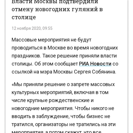
столице
12 ноября 2020, 09:55
Массовые мероприятия не будут
проводиться в Москве во время новогодних
праздников. Такое решение приняли власти
столицы. Об этом сообщает
РИА Новости
со
ссылкой на мэра Москвы Сергея Собянина.
«Мы приняли решение о запрете массовых
культурных мероприятий, включая в том
числе крупные рождественские и
новогодние мероприятия. Чтобы никого не
вводить в заблуждение, чтобы бизнес не
тратился, организаторы не тратились на эти
мероприятия, а потом скажут, что все