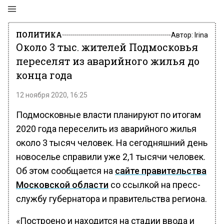
ПОЛИТИКА
Автор:
Irina
Около 3 тыс. жителей Подмосковья
переселят из аварийного жилья до
конца года
12 ноября 2020, 16:25
Подмосковные власти планируют по итогам
2020 года переселить из аварийного жилья
около 3 тысяч человек. На сегодняшний день
новоселье справили уже 2,1 тысячи человек.
Об этом сообщается на
сайте правительства
Московской области
со ссылкой на пресс-
службу губернатора и правительства региона.
«Построено и находится на стадии ввода и