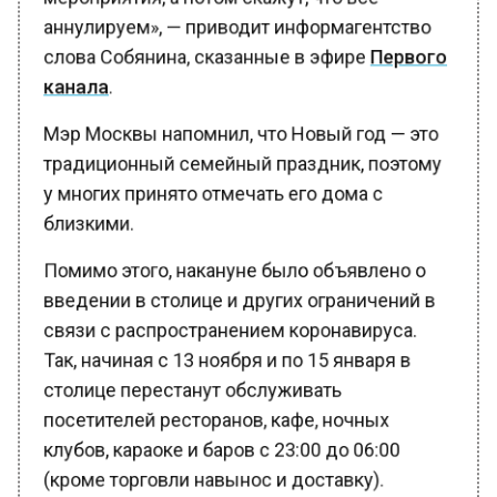
аннулируем», — приводит информагентство
слова Собянина, сказанные в эфире
Первого
канала
.
Мэр Москвы напомнил, что Новый год — это
традиционный семейный праздник, поэтому
у многих принято отмечать его дома с
близкими.
Помимо этого, накануне было объявлено о
введении в столице и других ограничений в
связи с распространением коронавируса.
Так, начиная с 13 ноября и по 15 января в
столице перестанут обслуживать
посетителей ресторанов, кафе, ночных
клубов, караоке и баров с 23:00 до 06:00
(кроме торговли навынос и доставку).