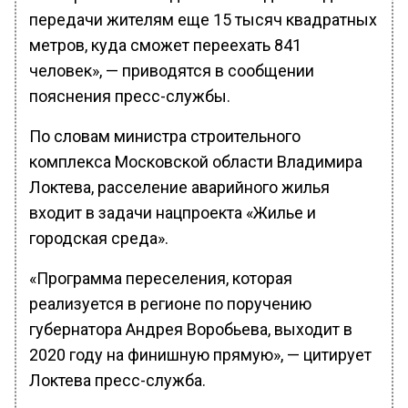
передачи жителям еще 15 тысяч квадратных
метров, куда сможет переехать 841
человек», — приводятся в сообщении
пояснения пресс-службы.
По словам министра строительного
комплекса Московской области Владимира
Локтева, расселение аварийного жилья
входит в задачи нацпроекта «Жилье и
городская среда».
«Программа переселения, которая
реализуется в регионе по поручению
губернатора Андрея Воробьева, выходит в
2020 году на финишную прямую», — цитирует
Локтева пресс-служба.