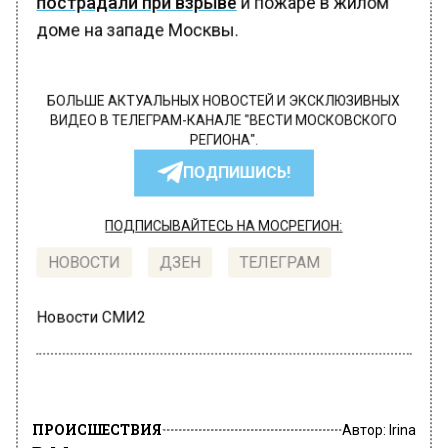
пострадали при взрыве
и пожаре в жилом
доме на западе Москвы.
БОЛЬШЕ АКТУАЛЬНЫХ НОВОСТЕЙ И ЭКСКЛЮЗИВНЫХ
ВИДЕО В ТЕЛЕГРАМ-КАНАЛЕ "ВЕСТИ МОСКОВСКОГО
РЕГИОНА".
ПОДПИШИСЬ!
ПОДПИСЫВАЙТЕСЬ НА МОСРЕГИОН:
НОВОСТИ
ДЗЕН
ТЕЛЕГРАМ
Новости СМИ2
ПРОИСШЕСТВИЯ
Автор:
Irina