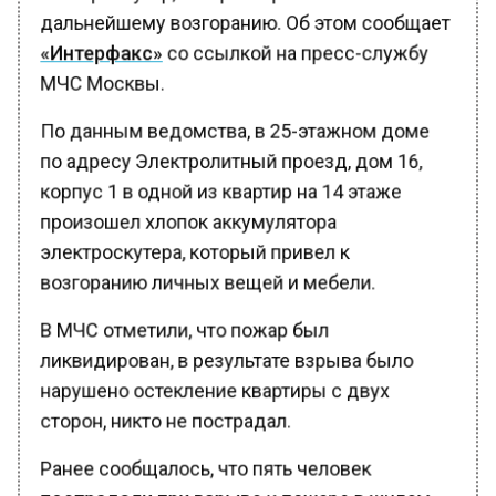
дальнейшему возгоранию. Об этом сообщает
«Интерфакс»
со ссылкой на пресс-службу
МЧС Москвы.
По данным ведомства, в 25-этажном доме
по адресу Электролитный проезд, дом 16,
корпус 1 в одной из квартир на 14 этаже
произошел хлопок аккумулятора
электроскутера, который привел к
возгоранию личных вещей и мебели.
В МЧС отметили, что пожар был
ликвидирован, в результате взрыва было
нарушено остекление квартиры с двух
сторон, никто не пострадал.
Ранее сообщалось, что пять человек