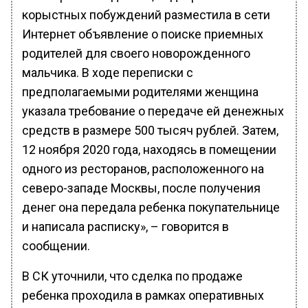
корыстных побуждений разместила в сети
Интернет объявление о поиске приемных
родителей для своего новорожденного
мальчика. В ходе переписки с
предполагаемыми родителями женщина
указала требование о передаче ей денежных
средств в размере 500 тысяч рублей. Затем,
12 ноября 2020 года, находясь в помещении
одного из ресторанов, расположенного на
северо-западе Москвы, после получения
денег она передала ребенка покупательнице
и написала расписку», – говорится в
сообщении.
В СК уточнили, что сделка по продаже
ребенка проходила в рамках оперативных