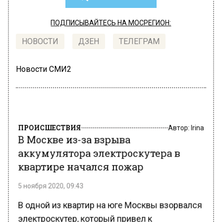
ПОДПИСЫВАЙТЕСЬ НА МОСРЕГИОН:
НОВОСТИ
ДЗЕН
ТЕЛЕГРАМ
Новости СМИ2
ПРОИСШЕСТВИЯ
Автор:
Irina
В Москве из-за взрыва
аккумулятора электроскутера в
квартире начался пожар
5 ноября 2020, 09:43
В одной из квартир на юге Москвы взорвался
электроскутер, который привел к