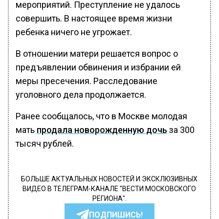
мероприятий. Преступление не удалось
совершить. В настоящее время жизни
ребенка ничего не угрожает.
В отношении матери решается вопрос о
предъявлении обвинения и избрании ей
меры пресечения. Расследование
уголовного дела продолжается.
Ранее сообщалось, что в Москве молодая
мать
продала новорожденную дочь
за 300
тысяч рублей.
БОЛЬШЕ АКТУАЛЬНЫХ НОВОСТЕЙ И ЭКСКЛЮЗИВНЫХ
ВИДЕО В ТЕЛЕГРАМ-КАНАЛЕ "ВЕСТИ МОСКОВСКОГО
РЕГИОНА".
ПОДПИШИСЬ!