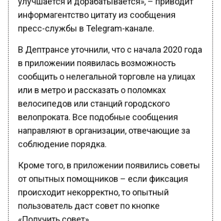
информагентство цитату из сообщения
пресс-службы в Telegram-канале.
В Дептрансе уточнили, что с начала 2020 года
в приложении появилась возможность
сообщить о нелегальной торговле на улицах
или в метро и рассказать о поломках
велосипедов или станций городского
велопроката. Все подобные сообщения
направляют в организации, отвечающие за
соблюдение порядка.
Кроме того, в приложении появились советы
от опытных помощников – если фиксация
происходит некорректно, то опытный
пользователь даст совет по кнопке
«Получить совет».