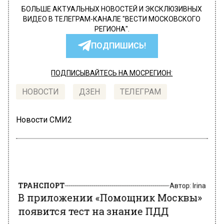
БОЛЬШЕ АКТУАЛЬНЫХ НОВОСТЕЙ И ЭКСКЛЮЗИВНЫХ
ВИДЕО В ТЕЛЕГРАМ-КАНАЛЕ "ВЕСТИ МОСКОВСКОГО
РЕГИОНА".
ПОДПИШИСЬ!
ПОДПИСЫВАЙТЕСЬ НА МОСРЕГИОН:
НОВОСТИ
ДЗЕН
ТЕЛЕГРАМ
Новости СМИ2
ТРАНСПОРТ
Автор:
Irina
В приложении «Помощник Москвы»
появится тест на знание ПДД
15 декабря 2020, 09:11