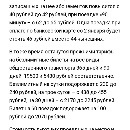
записанных на нее абонементов повысится с
40 рублей до 42 рублей, при поездке «90
минут» – с 62 до 65 рублей. Одна поездка при
оплате по банковской карте со 2 января будет
стоить 46 рублей вместо 44 нынешних.
В то же время останутся прежними тарифы
на безлимитные билеты на все виды
общественного транспорта 365 дней и 90
дней: 19500 и 5430 рублей соответственно.
Безлимитный на сутки подорожает с 230 до
240 рублей, на трое суток – с 438 до 455
рублей, на 30 дней – с 2170 до 2245 рублей.
Билет на 60 поездок подорожает на 100
рублей до 2070 рублей.
Стоимость льготных проездных на метро и