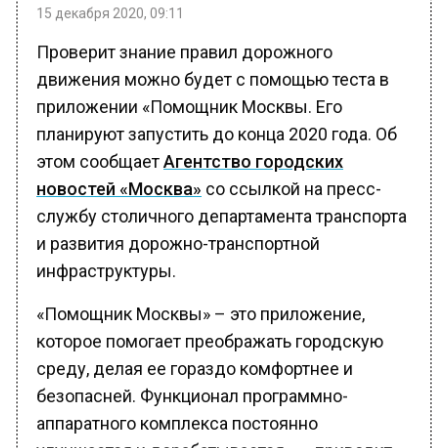
Проверит знание правил дорожного
движения можно будет с помощью теста в
приложении «Помощник Москвы. Его
планируют запустить до конца 2020 года. Об
этом сообщает
Агентство городских
новостей «Москва»
со ссылкой на пресс-
службу столичного департамента транспорта
и развития дорожно-транспортной
инфраструктуры.
«Помощник Москвы» – это приложение,
которое помогает преображать городскую
среду, делая ее гораздо комфортнее и
безопасней. Функционал программно-
аппаратного комплекса постоянно
улучшается и дорабатывается», – приводит