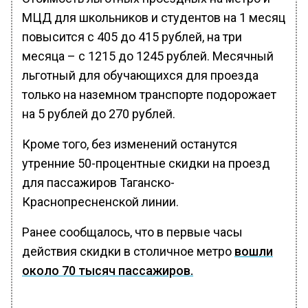
МЦД для школьников и студентов на 1 месяц
повысится с 405 до 415 рублей, на три
месяца – с 1215 до 1245 рублей. Месячный
льготный для обучающихся для проезда
только на наземном транспорте подорожает
на 5 рублей до 270 рублей.
Кроме того, без изменений останутся
утренние 50-процентные скидки на проезд
для пассажиров Таганско-
Краснопресненской линии.
Ранее сообщалось, что в первые часы
действия скидки в столичное метро
вошли
около 70 тысяч пассажиров.