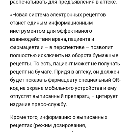
«Новая система электронных рецептов
станет единым информационным
инструментом для эффективного
взаимодействия врача, пациента и
фармацевта и – в перспективе – позволит
полностью исключить из оборота бумажные
рецепты. То есть, пациент может не получать
рецепт на бумаге. Придя в аптеку, он должен
будет показать фармацевту специальный QR-
код на экране мобильного устройства и ему
отпустят выписанный препарат», – цитирует
издание пресс-службу.
Кроме того, информацию о выписанных
рецептах (режим дозирования,