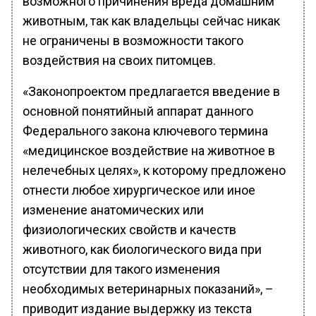
возможного причинения вреда домашним
животным, так как владельцы сейчас никак
не ограничены в возможности такого
воздействия на своих питомцев.
«Законопроектом предлагается введение в
основной понятийный аппарат данного
Федерального закона ключевого термина
«медицинское воздействие на животное в
нелечебных целях», к которому предложено
отнести любое хирургическое или иное
изменение анатомических или
физиологических свойств и качеств
животного, как биологического вида при
отсутствии для такого изменения
необходимых ветеринарных показаний», –
приводит издание выдержку из текста