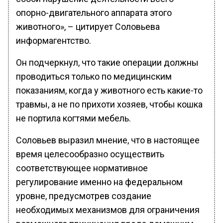
опорно-двигательного аппарата этого
животного», – цитирует Соловьева
информагентство.
Он подчеркнул, что такие операции должны
проводиться только по медицинским
показаниям, когда у животного есть какие-то
травмы, а не по прихоти хозяев, чтобы кошка
не портила когтями мебель.
Соловьев выразил мнение, что в настоящее
время целесообразно осуществить
соответствующее нормативное
регулирование именно на федеральном
уровне, предусмотрев создание
необходимых механизмов для ограничения