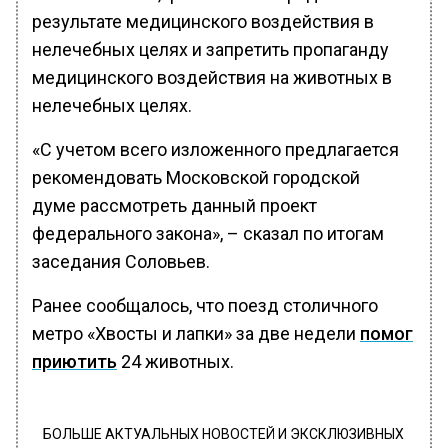
результате медицинского воздействия в
нелечебных целях и запретить пропаганду
медицинского воздействия на животных в
нелечебных целях.
«С учетом всего изложенного предлагается
рекомендовать Московской городской
думе рассмотреть данный проект
федерального закона», – сказал по итогам
заседания Соловьев.
Ранее сообщалось, что поезд столичного
метро «Хвосты и лапки» за две недели
помог
приютить
24 животных.
БОЛЬШЕ АКТУАЛЬНЫХ НОВОСТЕЙ И ЭКСКЛЮЗИВНЫХ