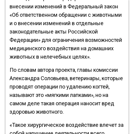
внесении изменений в Федеральный закон
«Об ответственном обращении с животными
и о внесении изменений в отдельные
законодательные акты Российской
Федерации» для ограничения возможностей
медицинского воздействия на домашних
животных в нелечебных целях».
По словам автора проекта, главы комиссии
Александра Соловьева, ветеринары, которые
проводят операции по удалению когтей,
называют это «мягкими лапками», но на
самом деле такая операция наносит вред
здоровью животного.
«Такое хирургическое воздействие влечет за
собой нарушение деятельности всего