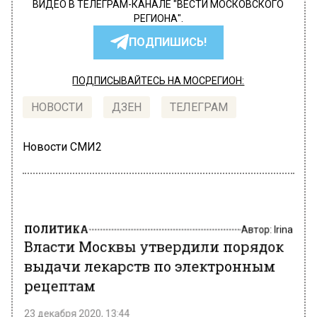
ВИДЕО В ТЕЛЕГРАМ-КАНАЛЕ "ВЕСТИ МОСКОВСКОГО
РЕГИОНА".
ПОДПИШИСЬ!
ПОДПИСЫВАЙТЕСЬ НА МОСРЕГИОН:
НОВОСТИ
ДЗЕН
ТЕЛЕГРАМ
Новости СМИ2
ПОЛИТИКА
Автор:
Irina
Власти Москвы утвердили порядок
выдачи лекарств по электронным
рецептам
23 декабря 2020, 13:44