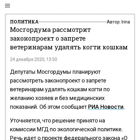
ПОЛИТИКА
Автор:
Irina
Мосгордума рассмотрит
законопроект о запрете
ветеринарам удалять когти кошкам
24 декабря 2020, 13:50
Депутаты Мосгордумы планируют
рассмотреть законопроект о запрете
ветеринарам удалять кошкам когти по
желанию хозяев и без медицинских
показаний. Об этом сообщает
РИА Новости
.
Уточняется, что решение принято на
комиссии МГД по экологической политике.
Речь идет о проекте федерального закона «О