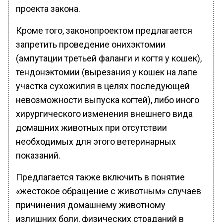
проекта закона.
Кроме того, законопроектом предлагается
запретить проведение онихэктомии
(ампутации третьей фаланги и когтя у кошек),
тендонэктомии (вырезания у кошек на лапе
участка сухожилия в целях последующей
невозможности выпуска когтей), либо иного
хирургического изменения внешнего вида
домашних животных при отсутствии
необходимых для этого ветеринарных
показаний.
Предлагается также включить в понятие
«жестокое обращение с животным» случаев
причинения домашнему животному
излишних боли, физических страданий в