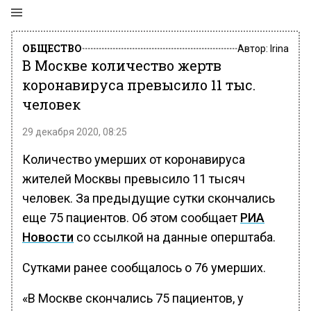
ОБЩЕСТВО
Автор:
Irina
В Москве количество жертв
коронавируса превысило 11 тыс.
человек
29 декабря 2020, 08:25
Количество умерших от коронавируса
жителей Москвы превысило 11 тысяч
человек. За предыдущие сутки скончались
еще 75 пациентов. Об этом сообщает
РИА
Новости
со ссылкой на данные оперштаба.
Сутками ранее сообщалось о 76 умерших.
«В Москве скончались 75 пациентов, у