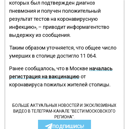
которых был подтвержден диагноз
пневмония и получен положительный
результат тестов на коронавирусную
инфекцию», – приводит информагентство
выдержку из сообщения.
Таким образом уточняется, что общее число
умерших в столице достигло 11 064.
Ранее сообщалось, что в Москве
началась
регистрация на вакцинацию
от
коронавируса пожилых жителей столицы.
БОЛЬШЕ АКТУАЛЬНЫХ НОВОСТЕЙ И ЭКСКЛЮЗИВНЫХ
ВИДЕО В ТЕЛЕГРАМ-КАНАЛЕ "ВЕСТИ МОСКОВСКОГО
РЕГИОНА".
ПОДПИШИСЬ!