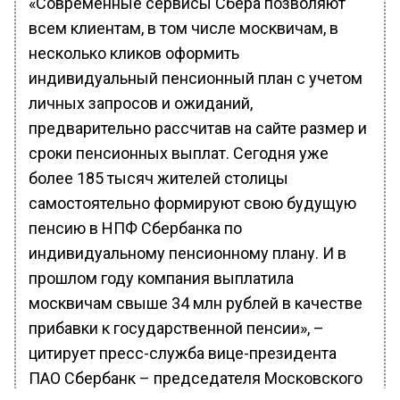
«Современные сервисы Сбера позволяют
всем клиентам, в том числе москвичам, в
несколько кликов оформить
индивидуальный пенсионный план с учетом
личных запросов и ожиданий,
предварительно рассчитав на сайте размер и
сроки пенсионных выплат. Сегодня уже
более 185 тысяч жителей столицы
самостоятельно формируют свою будущую
пенсию в НПФ Сбербанка по
индивидуальному пенсионному плану. И в
прошлом году компания выплатила
москвичам свыше 34 млн рублей в качестве
прибавки к государственной пенсии», –
цитирует пресс-служба вице-президента
ПАО Сбербанк – председателя Московского