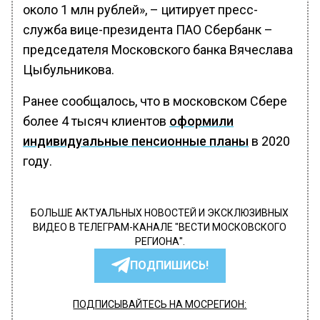
около 1 млн рублей», – цитирует пресс-
служба вице-президента ПАО Сбербанк –
председателя Московского банка Вячеслава
Цыбульникова.
Ранее сообщалось, что в московском Сбере
более 4 тысяч клиентов
оформили
индивидуальные пенсионные планы
в 2020
году.
БОЛЬШЕ АКТУАЛЬНЫХ НОВОСТЕЙ И ЭКСКЛЮЗИВНЫХ
ВИДЕО В ТЕЛЕГРАМ-КАНАЛЕ "ВЕСТИ МОСКОВСКОГО
РЕГИОНА".
ПОДПИШИСЬ!
ПОДПИСЫВАЙТЕСЬ НА МОСРЕГИОН: