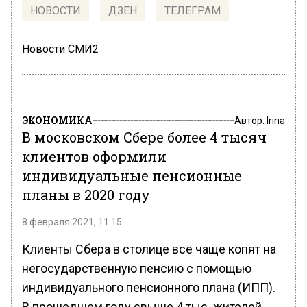
НОВОСТИ
ДЗЕН
ТЕЛЕГРАМ
Новости СМИ2
ЭКОНОМИКА
Автор:
Irina
В московском Сбере более 4 тысяч
клиентов оформили
индивидуальные пенсионные
планы в 2020 году
8 февраля 2021, 11:15
Клиенты Сбера в столице всё чаще копят на
негосударственную пенсию с помощью
индивидуального пенсионного плана (ИПП).
В прошедшем году свыше 4 тыс. жителей