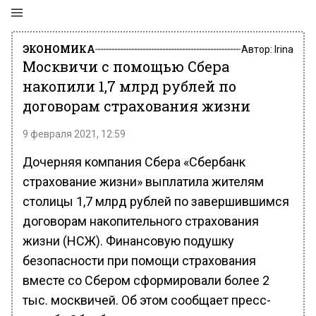
ЭКОНОМИКА
Автор:
Irina
Москвичи с помощью Сбера
накопили 1,7 млрд рублей по
договорам страхования жизни
9 февраля 2021, 12:59
Дочерняя компания Сбера «Сбербанк
страхование жизни» выплатила жителям
столицы 1,7 млрд рублей по завершившимся
договорам накопительного страхования
жизни (НСЖ). Финансовую подушку
безопасности при помощи страхования
вместе со Сбером сформировали более 2
тыс. москвичей. Об этом сообщает пресс-