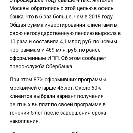
Москвы обратились с этой целью в офисы
банка, что в 6 раз больше, чем в 2019 году.
Общая сумма инвестирования клиентами в
свою негосударственную пенсию выросла в
10 раза и составила 4,1 млрд руб. по новым
программам и 469 млн. руб. по ранее
оформленным ИПП. Об этом сообщает
пресс-служба Сбербанка
При этом 87% оформивших программы
москвичей старше 45 лет. Около 60%
клиентов выбрали вариант получения
рентных выплат по своей программе в
течении 5 лет после завершения срока
накопления.