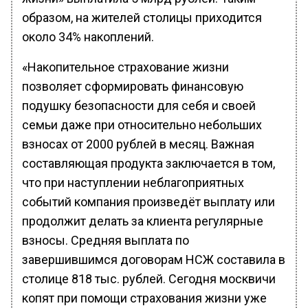
образом, на жителей столицы приходится
около 34% накоплений.
«Накопительное страхование жизни
позволяет сформировать финансовую
подушку безопасности для себя и своей
семьи даже при относительно небольших
взносах от 2000 рублей в месяц. Важная
составляющая продукта заключается в том,
что при наступлении неблагоприятных
событий компания произведёт выплату или
продолжит делать за клиента регулярные
взносы. Средняя выплата по
завершившимся договорам НСЖ составила в
столице 818 тыс. рублей. Сегодня москвичи
копят при помощи страхования жизни уже