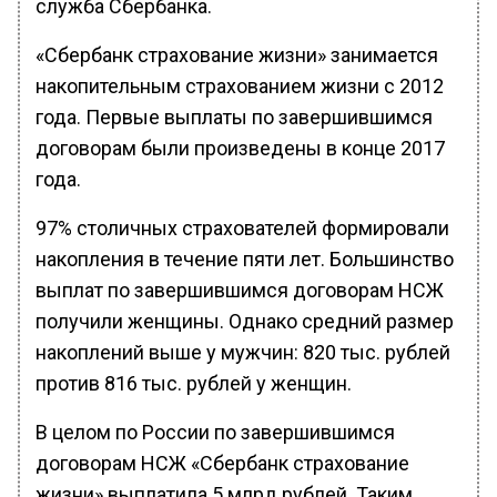
служба Сбербанка.
«Сбербанк страхование жизни» занимается
накопительным страхованием жизни с 2012
года. Первые выплаты по завершившимся
договорам были произведены в конце 2017
года.
97% столичных страхователей формировали
накопления в течение пяти лет. Большинство
выплат по завершившимся договорам НСЖ
получили женщины. Однако средний размер
накоплений выше у мужчин: 820 тыс. рублей
против 816 тыс. рублей у женщин.
В целом по России по завершившимся
договорам НСЖ «Сбербанк страхование
жизни» выплатила 5 млрд рублей. Таким