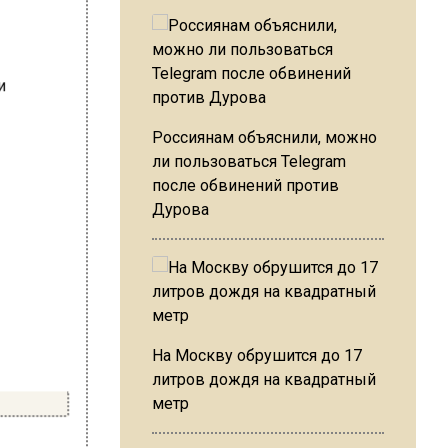
Россиянам объяснили, можно
ли пользоваться Telegram
после обвинений против
Дурова
На Москву обрушится до 17
литров дождя на квадратный
метр