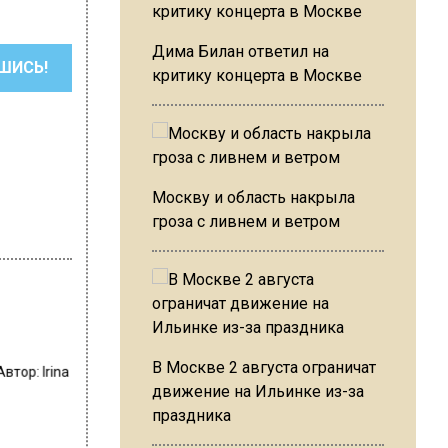
Дима Билан ответил на
ШИСЬ!
критику концерта в Москве
Москву и область накрыла
гроза с ливнем и ветром
Автор:
Irina
В Москве 2 августа ограничат
движение на Ильинке из-за
праздника