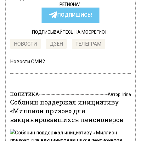
РЕГИОНА".
ПОДПИШИСЬ!
ПОДПИСЫВАЙТЕСЬ НА МОСРЕГИОН:
НОВОСТИ
ДЗЕН
ТЕЛЕГРАМ
Новости СМИ2
ПОЛИТИКА
Автор:
Irina
Собянин поддержал инициативу
«Миллион призов» для
вакцинировавшихся пенсионеров