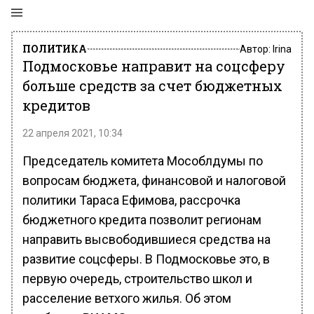
ПОЛИТИКА
Автор:
Irina
Подмосковье направит на соцсферу
больше средств за счет бюджетных
кредитов
22 апреля 2021, 10:34
Председатель комитета Мособлдумы по
вопросам бюджета, финансовой и налоговой
политики Тараса Ефимова, рассрочка
бюджетного кредита позволит регионам
направить высвободившиеся средства на
развитие соцсферы. В Подмосковье это, в
первую очередь, строительство школ и
расселение ветхого жилья. Об этом