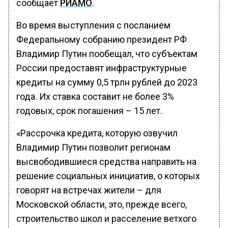
сообщает
РИАМО
.
Во время выступления с посланием
Федеральному собранию президент РФ
Владимир Путин пообещал, что субъектам
России предоставят инфраструктурные
кредиты на сумму 0,5 трлн рублей до 2023
года. Их ставка составит не более 3%
годовых, срок погашения – 15 лет.
«Рассрочка кредита, которую озвучил
Владимир Путин позволит регионам
высвободившиеся средства направить на
решение социальных инициатив, о которых
говорят на встречах жители – для
Московской области, это, прежде всего,
строительство школ и расселение ветхого