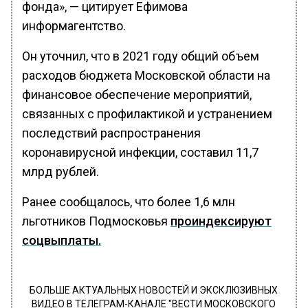
фонда», — цитирует Ефимова
информагентство.
Он уточнил, что в 2021 году общий объем
расходов бюджета Московской области на
финансовое обеспечение мероприятий,
связанных с профилактикой и устранением
последствий распространения
коронавирусной инфекции, составил 11,7
млрд рублей.
Ранее сообщалось, что более 1,6 млн
льготников Подмосковья
проиндексируют
соцвыплаты.
БОЛЬШЕ АКТУАЛЬНЫХ НОВОСТЕЙ И ЭКСКЛЮЗИВНЫХ
ВИДЕО В ТЕЛЕГРАМ-КАНАЛЕ "ВЕСТИ МОСКОВСКОГО