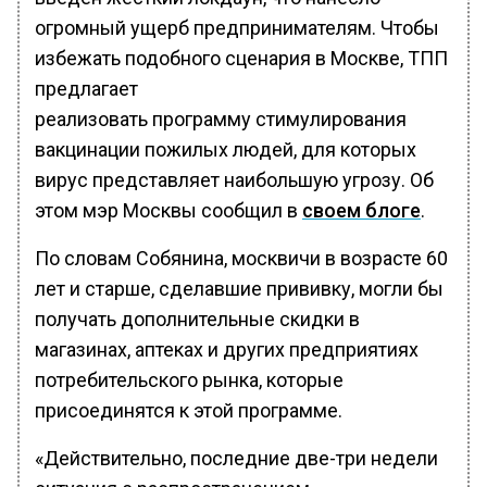
огромный ущерб предпринимателям. Чтобы
избежать подобного сценария в Москве, ТПП
предлагает
реализовать программу стимулирования
вакцинации пожилых людей, для которых
вирус представляет наибольшую угрозу. Об
этом мэр Москвы сообщил в
своем блоге
.
По словам Собянина, москвичи в возрасте 60
лет и старше, сделавшие прививку, могли бы
получать дополнительные скидки в
магазинах, аптеках и других предприятиях
потребительского рынка, которые
присоединятся к этой программе.
«Действительно, последние две-три недели