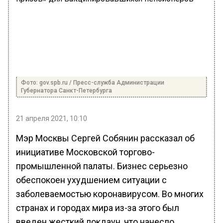
Фото: gov.spb.ru / Пресс-служба Администрации
Губернатора Санкт-Петербурга
21 апреля 2021, 10:10
Мэр Москвы Сергей Собянин рассказал об
инициативе Московской торгово-
промышленной палаты. Бизнес серьезно
обеспокоен ухудшением ситуации с
заболеваемостью коронавирусом. Во многих
странах и городах мира из-за этого был
введен жесткий локдаун, что нанесло