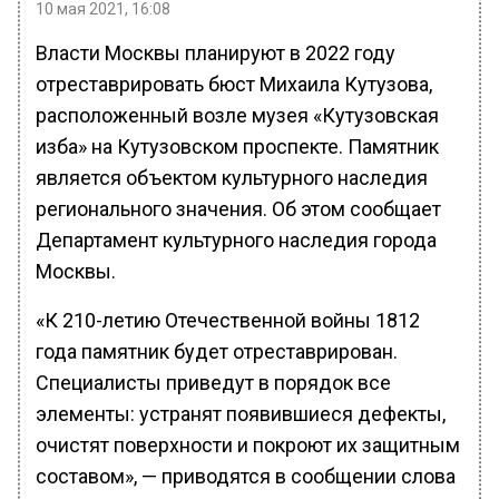
10 мая 2021, 16:08
Власти Москвы планируют в 2022 году
отреставрировать бюст Михаила Кутузова,
расположенный возле музея «Кутузовская
изба» на Кутузовском проспекте. Памятник
является объектом культурного наследия
регионального значения. Об этом сообщает
Департамент культурного наследия города
Москвы.
«К 210-летию Отечественной войны 1812
года памятник будет отреставрирован.
Специалисты приведут в порядок все
элементы: устранят появившиеся дефекты,
очистят поверхности и покроют их защитным
составом», — приводятся в сообщении слова