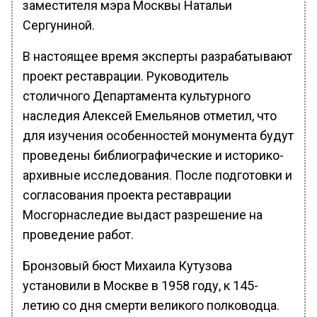
заместителя мэра Москвы Натальи
Сергуниной.
В настоящее время эксперты разрабатывают
проект реставрации. Руководитель
столичного Департамента культурного
наследия Алексей Емельянов отметил, что
для изучения особенностей монумента будут
проведены библиографические и историко-
архивные исследования. После подготовки и
согласования проекта реставрации
Мосгорнаследие выдаст разрешение на
проведение работ.
Бронзовый бюст Михаила Кутузова
установили в Москве в 1958 году, к 145-
летию со дня смерти великого полководца.