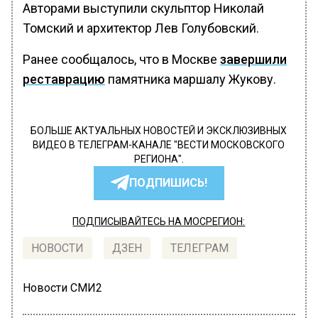
Авторами выступили скульптор Николай
Томский и архитектор Лев Голубовский.
Ранее сообщалось, что в Москве
завершили
реставрацию
памятника маршалу Жукову.
БОЛЬШЕ АКТУАЛЬНЫХ НОВОСТЕЙ И ЭКСКЛЮЗИВНЫХ
ВИДЕО В ТЕЛЕГРАМ-КАНАЛЕ "ВЕСТИ МОСКОВСКОГО
РЕГИОНА".
ПОДПИШИСЬ!
ПОДПИСЫВАЙТЕСЬ НА МОСРЕГИОН:
НОВОСТИ
ДЗЕН
ТЕЛЕГРАМ
Новости СМИ2