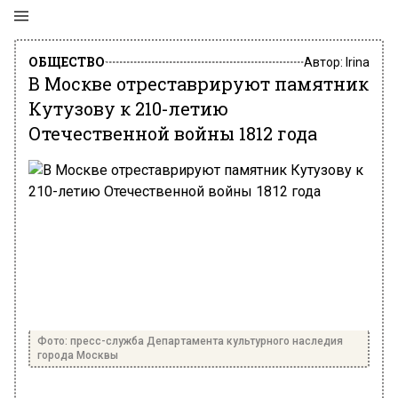
ОБЩЕСТВО
Автор:
Irina
В Москве отреставрируют памятник
Кутузову к 210-летию
Отечественной войны 1812 года
Фото: пресс-служба Департамента культурного наследия
города Москвы