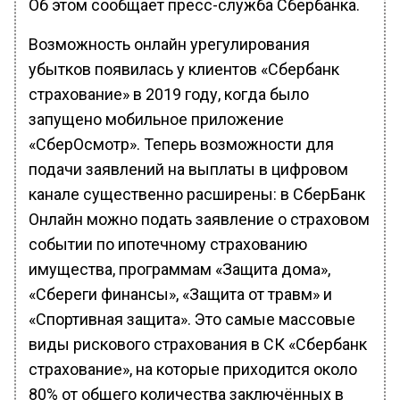
Об этом сообщает пресс-служба Сбербанка.
Возможность онлайн урегулирования
убытков появилась у клиентов «Сбербанк
страхование» в 2019 году, когда было
запущено мобильное приложение
«СберОсмотр». Теперь возможности для
подачи заявлений на выплаты в цифровом
канале существенно расширены: в СберБанк
Онлайн можно подать заявление о страховом
событии по ипотечному страхованию
имущества, программам «Защита дома»,
«Сбереги финансы», «Защита от травм» и
«Спортивная защита». Это самые массовые
виды рискового страхования в СК «Сбербанк
страхование», на которые приходится около
80% от общего количества заключённых в