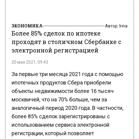
ЭКОНОМИКА
Автор:
Irina
Более 85% сделок по ипотеке
проходят в столичном Сбербанке с
электронной регистрацией
20 мая 2021, 09:43
За первые три месяца 2021 года с помощью
ипотечных продуктов Сбера приобрели
объекты недвижимости более 16 тысяч
москвичей, что на 70% больше, чем за
аналогичный период 2020 года. В частности,
более 85% сделок зарегистрированы с
использованием сервиса электронной
регистрации, который позволяет
непосредственно из отделения банка