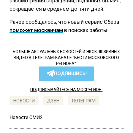
рассмотрения обращений, поданных онлайн,
сокращается в среднем до пяти дней.
Ранее сообщалось, что новый сервис Сбера
поможет москвичам
в поисках работы
БОЛЬШЕ АКТУАЛЬНЫХ НОВОСТЕЙ И ЭКСКЛЮЗИВНЫХ
ВИДЕО В ТЕЛЕГРАМ-КАНАЛЕ "ВЕСТИ МОСКОВСКОГО
РЕГИОНА".
ПОДПИШИСЬ!
ПОДПИСЫВАЙТЕСЬ НА МОСРЕГИОН:
НОВОСТИ
ДЗЕН
ТЕЛЕГРАМ
Новости СМИ2