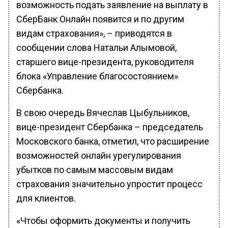
возможность подать заявление на выплату в
СберБанк Онлайн появится и по другим
видам страхования», – приводятся в
сообщении слова Натальи Алымовой,
старшего вице-президента, руководителя
блока «Управление благосостоянием»
Сбербанка.
В свою очередь Вячеслав Цыбульников,
вице-президент Сбербанка – председатель
Московского банка, отметил, что расширение
возможностей онлайн урегулирования
убытков по самым массовым видам
страхования значительно упростит процесс
для клиентов.
«Чтобы оформить документы и получить