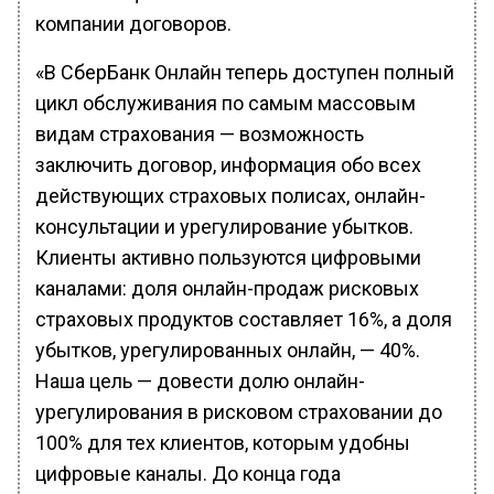
компании договоров.
«В СберБанк Онлайн теперь доступен полный
цикл обслуживания по самым массовым
видам страхования — возможность
заключить договор, информация обо всех
действующих страховых полисах, онлайн-
консультации и урегулирование убытков.
Клиенты активно пользуются цифровыми
каналами: доля онлайн-продаж рисковых
страховых продуктов составляет 16%, а доля
убытков, урегулированных онлайн, — 40%.
Наша цель — довести долю онлайн-
урегулирования в рисковом страховании до
100% для тех клиентов, которым удобны
цифровые каналы. До конца года