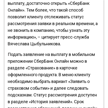
выплату, достаточно открыть «СберБанк
Онлайн». Тем более, что такой способ
позволит клиенту отслеживать статус
рассмотрения заявки в реальном времени, а
не звонить в компанию, чтобы узнать эту
информацию», – цитирует пресс-служба
Вячеслава Цыбульникова.
Подать заявление на выплату в мобильном
приложении СберБанк Онлайн можно в
разделе «Страхование» в карточке
оформленного продукта. В меню клиенту
необходимо выбрать вариант «Заявить о
страховом событии» и далее следовать
подсказкам. Статус рассмотрения доступен
в разделе «История заявлений». Срок