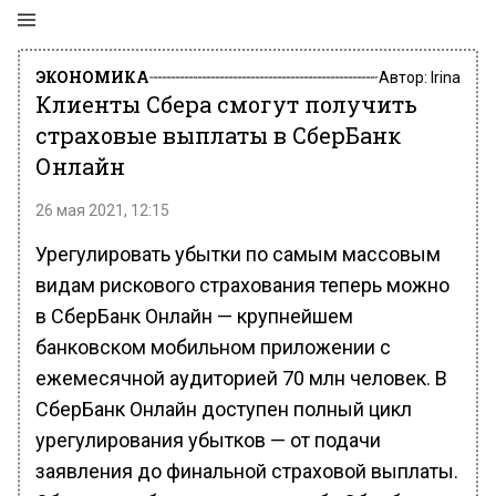
ЭКОНОМИКА
Автор:
Irina
Клиенты Сбера смогут получить
страховые выплаты в СберБанк
Онлайн
26 мая 2021, 12:15
Урегулировать убытки по самым массовым
видам рискового страхования теперь можно
в СберБанк Онлайн — крупнейшем
банковском мобильном приложении с
ежемесячной аудиторией 70 млн человек. В
СберБанк Онлайн доступен полный цикл
урегулирования убытков — от подачи
заявления до финальной страховой выплаты.