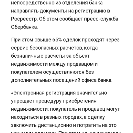
направлять документы на регистрацию в
Росреестр. Об этом сообщает пресс-служба
Сбербанка.
При этом свыше 65% сделок проходят через
сервис безопасных расчетов, когда
безналичные расчеты за объект
недвижимости между продавцом и
покупателем осуществляются без
дополнительных посещений офиса банка.
«Электронная регистрация значительно
упрощает процедуру приобретения
недвижимости: покупатель и продавец могут
находиться в разных городах, а сделку
заключить дистанционно и потратить на это
минимум времени. При этом не нужно самим