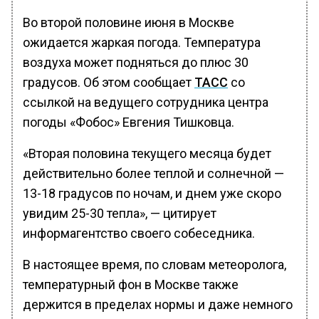
Во второй половине июня в Москве
ожидается жаркая погода. Температура
воздуха может подняться до плюс 30
градусов. Об этом сообщает
ТАСС
со
ссылкой на ведущего сотрудника центра
погоды «Фобос» Евгения Тишковца.
«Вторая половина текущего месяца будет
действительно более теплой и солнечной —
13-18 градусов по ночам, и днем уже скоро
увидим 25-30 тепла», — цитирует
информагентство своего собеседника.
В настоящее время, по словам метеоролога,
температурный фон в Москве также
держится в пределах нормы и даже немного