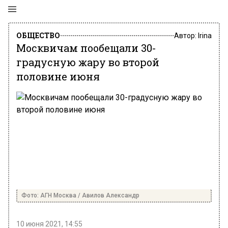
ОБЩЕСТВО
Автор:
Irina
Москвичам пообещали 30-
градусную жару во второй
половине июня
Фото: АГН Москва / Авилов Александр
10 июня 2021, 14:55