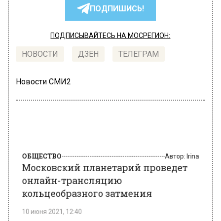
ПОДПИШИСЬ!
ПОДПИСЫВАЙТЕСЬ НА МОСРЕГИОН:
НОВОСТИ
ДЗЕН
ТЕЛЕГРАМ
Новости СМИ2
ОБЩЕСТВО
Автор:
Irina
Московский планетарий проведет
онлайн-трансляцию
кольцеобразного затмения
10 июня 2021, 12:40
В разных российских регионах можно будет