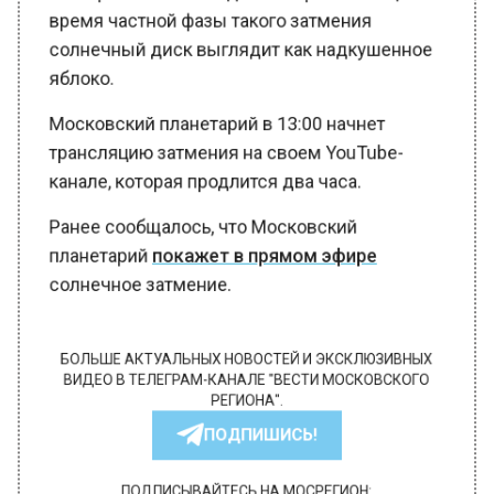
время частной фазы такого затмения
солнечный диск выглядит как надкушенное
яблоко.
Московский планетарий в 13:00 начнет
трансляцию затмения на своем YouTube-
канале, которая продлится два часа.
Ранее сообщалось, что Московский
планетарий
покажет в прямом эфире
солнечное затмение.
БОЛЬШЕ АКТУАЛЬНЫХ НОВОСТЕЙ И ЭКСКЛЮЗИВНЫХ
ВИДЕО В ТЕЛЕГРАМ-КАНАЛЕ "ВЕСТИ МОСКОВСКОГО
РЕГИОНА".
ПОДПИШИСЬ!