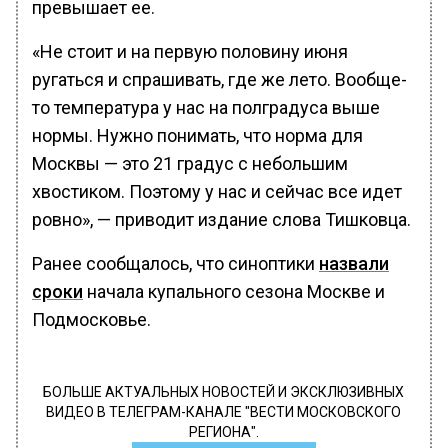
превышает ее.
«Не стоит и на первую половину июня
ругаться и спрашивать, где же лето. Вообще-
то температура у нас на полградуса выше
нормы. Нужно понимать, что норма для
Москвы — это 21 градус с небольшим
хвостиком. Поэтому у нас и сейчас все идет
ровно», — приводит издание слова Тишковца.
Ранее сообщалось, что синоптики
назвали
сроки
начала купального сезона Москве и
Подмосковье.
БОЛЬШЕ АКТУАЛЬНЫХ НОВОСТЕЙ И ЭКСКЛЮЗИВНЫХ
ВИДЕО В ТЕЛЕГРАМ-КАНАЛЕ "ВЕСТИ МОСКОВСКОГО
РЕГИОНА".