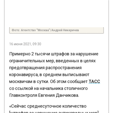
Фото: Агентство "Москва"/Андрей Никеричев
16 июня 2021, 09:30
Примерно 2 тысячи штрафов за нарушение
ограничительных мер, введенных в целях
предотвращения распространения
коронавируса, в среднем выписывают
москвичам в сутки. Об этом сообщает
ТАСС
со ссылкой на начальника столичного
Главконтроля Евгения Данчикова.
«Сейчас среднесуточное количество
[штрафов за нарушение антиковидных мер]