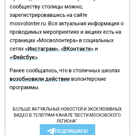
сообществу столицы можно,
зарегистрировавшись на сайте
mosvolonter.ru. Вся актуальная информация о
проводимых мероприятиях и акциях есть на
страницах «Мосволонтера» в социальных
сетях
«Инстаграм»
,
«ВКонтакте»
и
«Фейсбук»
.
Ранее сообщалось, что в столичных школах
возобновили действие
волонтерские
программы.
БОЛЬШЕ АКТУАЛЬНЫХ НОВОСТЕЙ И ЭКСКЛЮЗИВНЫХ
ВИДЕО В ТЕЛЕГРАМ-КАНАЛЕ "ВЕСТИ МОСКОВСКОГО
РЕГИОНА".
ПОДПИШИСЬ!