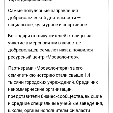
Самые популярные направления
добровольческой деятельности —
социальное, культурное и спортивное.
Благодаря отклику жителей столицы на
участие в мероприятии в качестве
добровольцев семь лет назад появился
ресурсный центр «Мосволонтер».
Партнерами «Мосволонтера» за его
семилетнюю историю стали свыше 1,4
тысячи городских учреждений. Среди них
некоммерческие организации,
представители бизнес-сообщества, высшие
и средние специальные учебные заведения,
школы, органы исполнительной власти