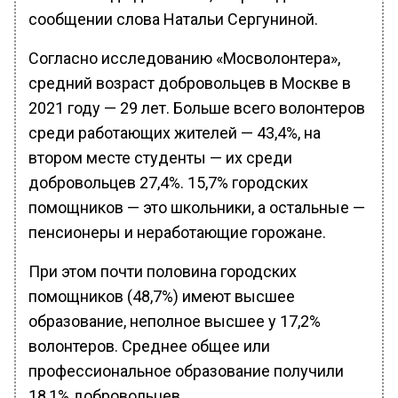
сообщении слова Натальи Сергуниной.
Согласно исследованию «Мосволонтера»,
средний возраст добровольцев в Москве в
2021 году — 29 лет. Больше всего волонтеров
среди работающих жителей — 43,4%, на
втором месте студенты — их среди
добровольцев 27,4%. 15,7% городских
помощников — это школьники, а остальные —
пенсионеры и неработающие горожане.
При этом почти половина городских
помощников (48,7%) имеют высшее
образование, неполное высшее у 17,2%
волонтеров. Среднее общее или
профессиональное образование получили
18,1% добровольцев.