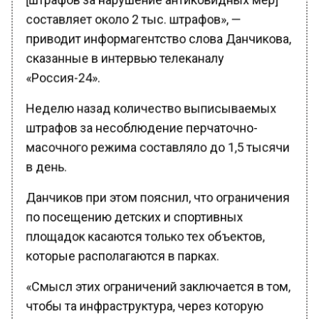
составляет около 2 тыс. штрафов», —
приводит информагентство слова Данчикова,
сказанные в интервью телеканалу
«Россия-24».
Неделю назад количество выписываемых
штрафов за несоблюдение перчаточно-
масочного режима составляло до 1,5 тысячи
в день.
Данчиков при этом пояснил, что ограничения
по посещению детских и спортивных
площадок касаются только тех объектов,
которые располагаются в парках.
«Смысл этих ограничений заключается в том,
чтобы та инфраструктура, через которую