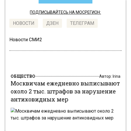
ПОДПИСЫВАЙТЕСЬ НА МОСРЕГИОН:
НОВОСТИ
ДЗЕН
ТЕЛЕГРАМ
Новости СМИ2
ОБЩЕСТВО
Автор:
Irina
Москвичам ежедневно выписывают
около 2 тыс. штрафов за нарушение
антиковидных мер