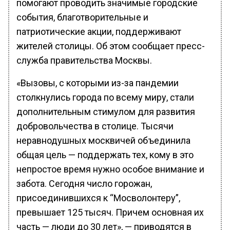
помогают проводить значимые городские
события, благотворительные и
патриотические акции, поддерживают
жителей столицы. Об этом сообщает пресс-
служба правительства Москвы.
«Вызовы, с которыми из-за пандемии
столкнулись города по всему миру, стали
дополнительным стимулом для развития
добровольчества в столице. Тысячи
неравнодушных москвичей объединила
общая цель — поддержать тех, кому в это
непростое время нужно особое внимание и
забота. Сегодня число горожан,
присоединившихся к “Мосволонтеру”,
превышает 125 тысяч. Причем основная их
часть — люди до 30 лет», — приводятся в