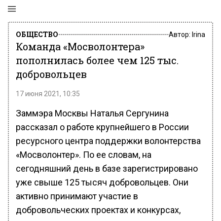
ОБЩЕСТВО
Автор:
Irina
Команда «Мосволонтера»
пополнилась более чем 125 тыс.
добровольцев
17 июня 2021, 10:35
Заммэра Москвы Наталья Сергунина
рассказал о работе крупнейшего в России
ресурсного центра поддержки волонтерства
«Мосволонтер». По ее словам, на
сегодняшний день в базе зарегистрировано
уже свыше 125 тысяч добровольцев. Они
активно принимают участие в
добровольческих проектах и конкурсах,