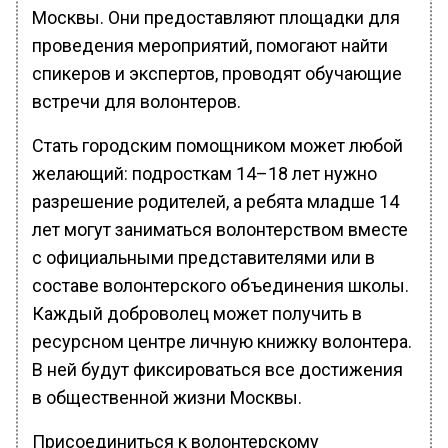
Москвы. Они предоставляют площадки для
проведения мероприятий, помогают найти
спикеров и экспертов, проводят обучающие
встречи для волонтеров.
Стать городским помощником может любой
желающий: подросткам 14–18 лет нужно
разрешение родителей, а ребята младше 14
лет могут заниматься волонтерством вместе
с официальными представителями или в
составе волонтерского объединения школы.
Каждый доброволец может получить в
ресурсном центре личную книжку волонтера.
В ней будут фиксироваться все достижения
в общественной жизни Москвы.
Присоединиться к волонтерскому