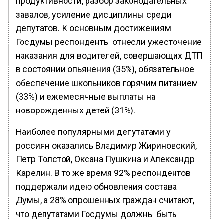
продуктивности, разбор законодательных
завалов, усиление дисциплины среди
депутатов. К основным достижениям
Госдумы респонденты отнесли ужесточение
наказания для водителей, совершающих ДТП
в состоянии опьянения (35%), обязательное
обеспечение школьников горячим питанием
(33%) и ежемесячные выплаты на
новорожденных детей (31%).
Наиболее популярными депутатами у
россиян оказались Владимир Жириновский,
Петр Толстой, Оксана Пушкина и Александр
Карелин. В то же время 92% респондентов
поддержали идею обновления состава
Думы, а 28% опрошенных граждан считают,
что депутатами Госдумы должны быть