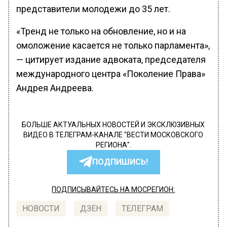
представители молодежи до 35 лет.
«Тренд не только на обновление, но и на
омоложение касается не только парламента»,
— цитирует издание адвоката, председателя
международного центра «Поколение Права»
Андрея Андреева.
БОЛЬШЕ АКТУАЛЬНЫХ НОВОСТЕЙ И ЭКСКЛЮЗИВНЫХ
ВИДЕО В ТЕЛЕГРАМ-КАНАЛЕ "ВЕСТИ МОСКОВСКОГО
РЕГИОНА".
ПОДПИШИСЬ!
ПОДПИСЫВАЙТЕСЬ НА МОСРЕГИОН:
НОВОСТИ
ДЗЕН
ТЕЛЕГРАМ