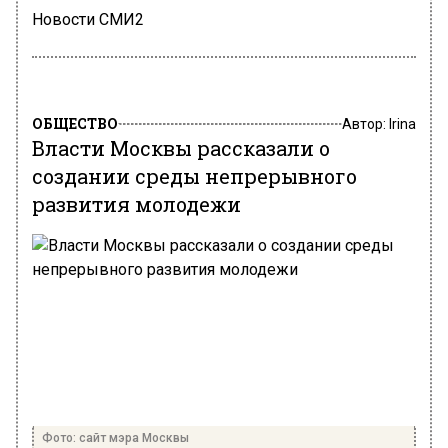
Новости СМИ2
ОБЩЕСТВО
Автор:
Irina
Власти Москвы рассказали о
создании среды непрерывного
развития молодежи
Фото: сайт мэра Москвы