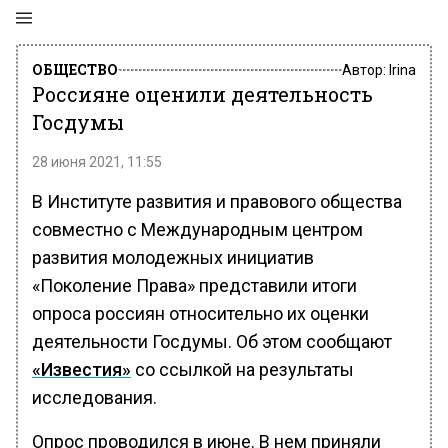
ОБЩЕСТВО
Автор:
Irina
Россияне оценили деятельность
Госдумы
28 июня 2021, 11:55
В Институте развития и правового общества
совместно с Международным центром
развития молодежных инициатив
«Поколение Права» представили итоги
опроса россиян относительно их оценки
деятельности Госдумы. Об этом сообщают
«Известия»
со ссылкой на результаты
исследования.
Опрос проводился в июне. В нем приняли