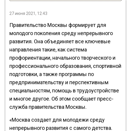
27 июня 2021, 12:43
Правительство Москвы формирует для
молодого поколения среду непрерывного
развития. Она объединяет все ключевые
направления такие, как система
профориентации, начального творческого и
профессионального образования, спортивной
подготовки, а также программы по
предпринимательству и перспективным
специальностям, помощь в трудоустройстве
и многое другое. Об этом сообщает пресс-
служба правительства Москвы.
«Москва создает для молодежи среду
непрерывного развития с самого детства.