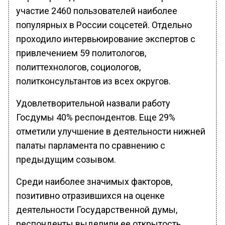
участие 2460 пользователей наиболее
популярных в России соцсетей. Отдельно
проходило интервьюирование экспертов с
привлечением 59 политологов,
политтехнологов, социологов,
политконсультантов из всех округов.
Удовлетворительной назвали работу
Госдумы 40% респондентов. Еще 29%
отметили улучшение в деятельности нижней
палаты парламента по сравнению с
предыдущим созывом.
Среди наиболее значимых факторов,
позитивно отразившихся на оценке
деятельности Государственной думы,
респонденты выделили ее открытость,