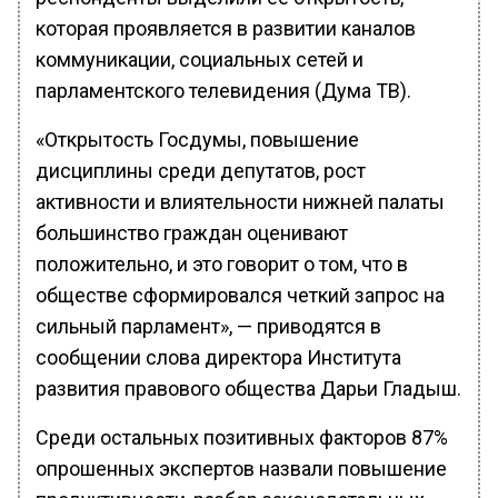
которая проявляется в развитии каналов
коммуникации, социальных сетей и
парламентского телевидения (Дума ТВ).
«Открытость Госдумы, повышение
дисциплины среди депутатов, рост
активности и влиятельности нижней палаты
большинство граждан оценивают
положительно, и это говорит о том, что в
обществе сформировался четкий запрос на
сильный парламент», — приводятся в
сообщении слова директора Института
развития правового общества Дарьи Гладыш.
Среди остальных позитивных факторов 87%
опрошенных экспертов назвали повышение