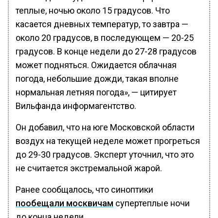
теплые, ночью около 15 градусов. Что
касается дневных температур, то завтра —
около 20 градусов, в последующем — 20-25
градусов. В конце недели до 27-28 градусов
может подняться. Ожидается облачная
погода, небольшие дожди, такая вполне
нормальная летняя погода», — цитирует
Вильфанда информагентство.
Он добавил, что на юге Московской области
воздух на текущей неделе может прогреться
до 29-30 градусов. Эксперт уточнил, что это
не считается экстремальной жарой.
Ранее сообщалось, что синоптики
пообещали москвичам
супертеплые ночи
до конца недели.