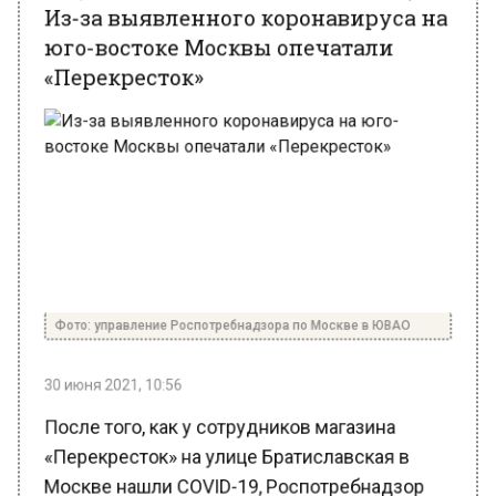
юго-востоке Москвы опечатали
«Перекресток»
Фото: управление Роспотребнадзора по Москве в ЮВАО
30 июня 2021, 10:56
После того, как у сотрудников магазина
«Перекресток» на улице Братиславская в
Москве нашли COVID-19, Роспотребнадзор
опечатал заведение. Об этом сообщает