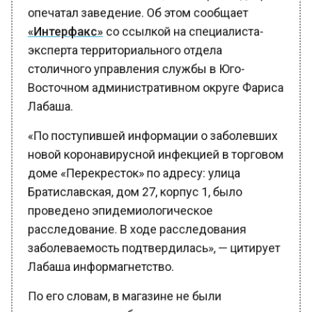
«Интерфакс»
со ссылкой на специалиста-
эксперта территориального отдела
столичного управления службы в Юго-
Восточном административном округе Фариса
Лабаша.
«По поступившей информации о заболевших
новой коронавирусной инфекцией в торговом
доме «Перекресток» по адресу: улица
Братиславская, дом 27, корпус 1, было
проведено эпидемиологическое
расследование. В ходе расследования
заболеваемость подтвердилась», — цитирует
Лабаша информагнетство.
По его словам, в магазине не были
предприняты необходимые меры,