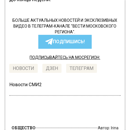
БОЛЬШЕ АКТУАЛЬНЫХ НОВОСТЕЙ И ЭКСКЛЮЗИВНЫХ
ВИДЕО В ТЕЛЕГРАМ-КАНАЛЕ "ВЕСТИ МОСКОВСКОГО
РЕГИОНА".
ПОДПИШИСЬ!
ПОДПИСЫВАЙТЕСЬ НА МОСРЕГИОН:
НОВОСТИ
ДЗЕН
ТЕЛЕГРАМ
Новости СМИ2
ОБЩЕСТВО
Автор:
Irina
Из-за выявленного коронавируса на