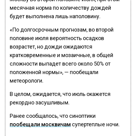
месячная норма по количеству дождей
будет выполнена лишь наполовину.
«По долгосрочным прогнозам, во второй
половине июля вероятность осадков
возрастет, но дожди ожидаются
кратковременные и мозаичные, в общей
сложности выпадет всего около 50% от
положенной нормы», — пообещали
метеорологи.
В целом, ожидается, что июль окажется
рекордно засушливым.
Ранее сообщалось, что синоптики
пообещали москвичам
супертеплые ночи.