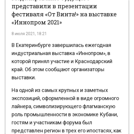
«Иннопром 2021»
8 июля 2021, 18:21
В Екатеринбурге завершилась ежегодная
индустриальная выставка «Иннопром», в
которой принял участие и Краснодарский
край. Об этом сообщают организаторы
выставки.
На одной из самых крупных и заметных
экспозиций, оформленной в виде огромного
лайнера, символизирующего флагманскую
роль промышленности в экономике Кубани,
гостям и участникам форума был
представлен регион в трех его ипостасях, как
бы связующих вчерашний день с