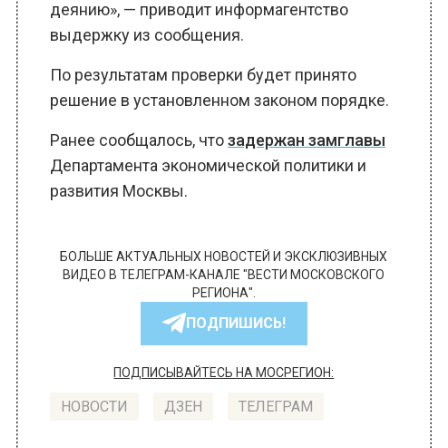
деянию», — приводит информагентство
выдержку из сообщения.
По результатам проверки будет принято
решение в установленном законом порядке.
Ранее сообщалось, что
задержан замглавы
Департамента экономической политики и
развития Москвы.
БОЛЬШЕ АКТУАЛЬНЫХ НОВОСТЕЙ И ЭКСКЛЮЗИВНЫХ
ВИДЕО В ТЕЛЕГРАМ-КАНАЛЕ "ВЕСТИ МОСКОВСКОГО
РЕГИОНА".
ПОДПИШИСЬ!
ПОДПИСЫВАЙТЕСЬ НА МОСРЕГИОН:
НОВОСТИ
ДЗЕН
ТЕЛЕГРАМ