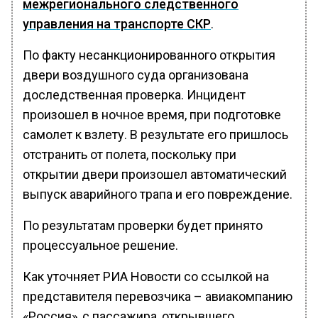
межрегионального следственного
управления на транспорте СКР
.
По факту несанкционированного открытия
двери воздушного суда организована
доследственная проверка. Инцидент
произошел в ночное время, при подготовке
самолет к взлету. В результате его пришлось
отстранить от полета, поскольку при
открытии двери произошел автоматический
выпуск аварийного трапа и его повреждение.
По результатам проверки будет принято
процессуальное решение.
Как уточняет РИА Новости со ссылкой на
представителя перевозчика – авиакомпанию
«Россия», с пассажира, открывшего