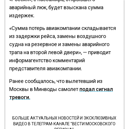
аварийный люк, будет взыскана сумма
издержек.
«Сумма потерь авиакомпании складывается
из задержки рейса, замены воздушного
судна на резервное и замены аварийного
трапа на второй левой двери», — приводит
информагентство комментарий
представителя авиакомпании.
Ранее сообщалось, что вылетевший из
Москвы в Минводы самолет
подал сигнал
тревоги.
БОЛЬШЕ АКТУАЛЬНЫХ НОВОСТЕЙ И ЭКСКЛЮЗИВНЫХ
ВИДЕО В ТЕЛЕГРАМ-КАНАЛЕ "ВЕСТИ МОСКОВСКОГО