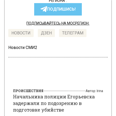
РЕГИОНА".
ПОДПИШИСЬ!
ПОДПИСЫВАЙТЕСЬ НА МОСРЕГИОН:
НОВОСТИ
ДЗЕН
ТЕЛЕГРАМ
Новости СМИ2
ПРОИСШЕСТВИЯ
Автор:
Irina
Начальника полиции Егорьевска
задержали по подозрению в
подготовке убийстве
9 июля 2021, 08:28