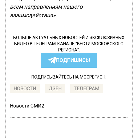
всем направлениям нашего
взаимодействия».
БОЛЬШЕ АКТУАЛЬНЫХ НОВОСТЕЙ И ЭКСКЛЮЗИВНЫХ
ВИДЕО В ТЕЛЕГРАМ-КАНАЛЕ "ВЕСТИ МОСКОВСКОГО
РЕГИОНА".
ПОДПИШИСЬ!
ПОДПИСЫВАЙТЕСЬ НА МОСРЕГИОН:
НОВОСТИ
ДЗЕН
ТЕЛЕГРАМ
Новости СМИ2
ОБЩЕСТВО