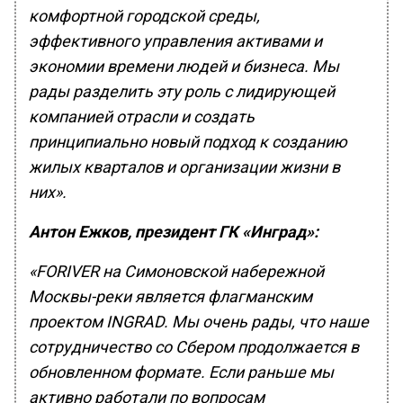
комфортной городской среды,
эффективного управления активами и
экономии времени людей и бизнеса. Мы
рады разделить эту роль с лидирующей
компанией отрасли и создать
принципиально новый подход к созданию
жилых кварталов и организации жизни в
них».
Антон Ежков, президент ГК «Инград»:
«FORIVER на Симоновской набережной
Москвы-реки является флагманским
проектом INGRAD. Мы очень рады, что наше
сотрудничество со Сбером продолжается в
обновленном формате. Если раньше мы
активно работали по вопросам