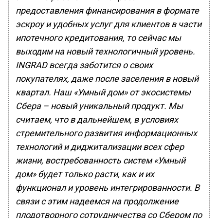
предоставления финансирования в формате
эскроу и удобных услуг для клиентов в части
ипотечного кредитования, то сейчас мы
выходим на новый технологичный уровень.
INGRAD всегда заботится о своих
покупателях, даже после заселения в новый
квартал. Наш «Умный дом» от экосистемы
Сбера – новый уникальный продукт. Мы
считаем, что в дальнейшем, в условиях
стремительного развития информационных
технологий и диджитализации всех сфер
жизни, востребованность систем «Умный
дом» будет только расти, как и их
функционал и уровень интегрированности. В
связи с этим надеемся на продолжение
плодотворного сотрудничества со Сбером по