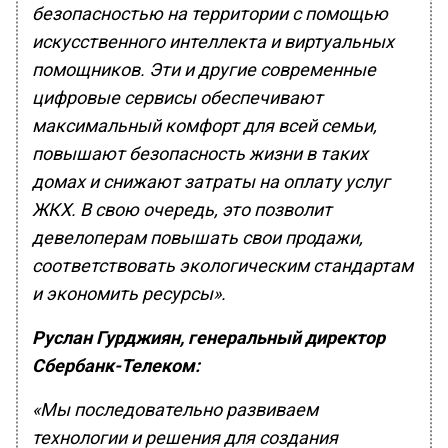
безопасностью на территории с помощью
искусственного интеллекта и виртуальных
помощников. Эти и другие современные
цифровые сервисы обеспечивают
максимальный комфорт для всей семьи,
повышают безопасность жизни в таких
домах и снижают затраты на оплату услуг
ЖКХ. В свою очередь, это позволит
девелоперам повышать свои продажи,
соответствовать экологическим стандартам
и экономить ресурсы».
Руслан Гурджиян, генеральный директор
Сбербанк-Телеком:
«
Мы последовательно развиваем
технологии и решения для создания