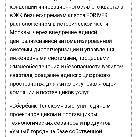
концепции инновационного жилого квартала
в ЖК бизнес-премиум класса FORIVER,
расположенном в исторической части
Москвы, через внедрение единой
централизованной автоматизированной
системы диспетчеризации и управления
инженерными системами, процессами
жизнеобеспечения и безопасности в жилом
квартале, создание единого цифрового
пространства для жителей, управляющей
компании и поставщиков услуг.
«Сбербанк-Телеком» выступит единым
проектировщиком и поставщиком
технологических сервисов и продуктов
«Умный город» на базе собственной