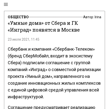
ОБЩЕСТВО
Автор:
Irina
«Умные дома» от Сбера и ГК
«Инград» появятся в Москве
23 июля 2021, 11:45
Сбербанк и компания «Сбербанк-Телеком»
(бренд СберМобайл, входит в экосистему
Сбера) подписали соглашение с группой
компаний «Инград» о совместной реализации
проекта «Умный дом», направленного на
создание инновационных жилых комплексов
с единой цифровой средой управления всей
инфраструктурой.
Соглашение предусматривает реализацию