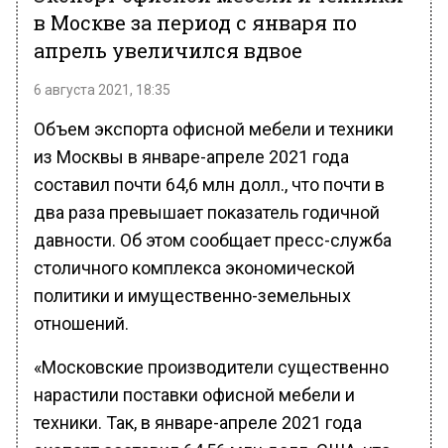
в Москве за период с января по
апрель увеличился вдвое
6 августа 2021, 18:35
Объем экспорта офисной мебели и техники
из Москвы в январе-апреле 2021 года
составил почти 64,6 млн долл., что почти в
два раза превышает показатель годичной
давности. Об этом сообщает пресс-служба
столичного комплекса экономической
политики и имущественно-земельных
отношений.
«Московские производители существенно
нарастили поставки офисной мебели и
техники. Так, в январе-апреле 2021 года
экспорт составил 64,56 млн долл. США, что