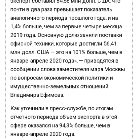
почти в два раза превышает показатель
аналогичного периода прошлого года, и на
1,4% больше, чем за первые четыре месяца
2019 года. Основную долю заняли поставки
офисной техники, которые достигли 56,41
млн долл. США — это на 101% больше, чем в
январе-апреле 2020 года», — приводятся в
сообщении слова заместителя мэра Москвы
по вопросам экономической политики и
имущественно-земельных отношений
Владимира Ефимова.
Как уточнили в пресс-службе, по итогам
отчетного периода объем экспорта в этой
сфере оказался на 94,3% больше, чем в
январе-апреле 2020 года.