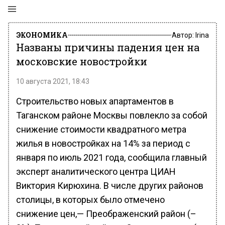
ЭКОНОМИКА
Автор:
Irina
Названы причины падения цен на
московские новостройки
10 августа 2021, 18:43
Строительство новых апартаментов в
Таганском районе Москвы повлекло за собой
снижение стоимости квадратного метра
жилья в новостройках на 14% за период с
января по июль 2021 года, сообщила главный
эксперт аналитического центра ЦИАН
Виктория Кирюхина. В числе других районов
столицы, в которых было отмечено
снижение цен,— Преображенский район (–