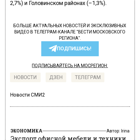
2,7%) и Головинском районах (–1,3%).
БОЛЬШЕ АКТУАЛЬНЫХ НОВОСТЕЙ И ЭКСКЛЮЗИВНЫХ
ВИДЕО В ТЕЛЕГРАМ-КАНАЛЕ "ВЕСТИ МОСКОВСКОГО
РЕГИОНА".
ПОДПИШИСЬ!
ПОДПИСЫВАЙТЕСЬ НА МОСРЕГИОН:
НОВОСТИ
ДЗЕН
ТЕЛЕГРАМ
Новости СМИ2
ЭКОНОМИКА
Автор:
Irina
Экспорт офисной мебели и техники