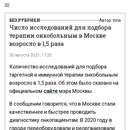
БЕЗ РУБРИКИ
Автор:
Irina
Число исследований для подбора
терапии онкобольным в Москве
возросло в 1,5 раза
30 августа 2021, 17:20
Количество исследований для подбора
таргетной и иммунной терапии онкобольным
возросло в 1,5 раза. Об этом было сказано на
официальном
сайте
мэра Москвы.
В сообщении говорится, что в Москве стали
качественнее и быстрее проводить
диагностику онкопациентам. В 2020 году в
городе переоборудовали и реорганизовали