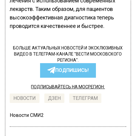
лечения с использованием современных
лекарств. Таким образом, для пациентов
высокоэффективная диагностика теперь
проводится качественнее и быстрее.
БОЛЬШЕ АКТУАЛЬНЫХ НОВОСТЕЙ И ЭКСКЛЮЗИВНЫХ
ВИДЕО В ТЕЛЕГРАМ-КАНАЛЕ "ВЕСТИ МОСКОВСКОГО
РЕГИОНА".
ПОДПИШИСЬ!
ПОДПИСЫВАЙТЕСЬ НА МОСРЕГИОН:
НОВОСТИ
ДЗЕН
ТЕЛЕГРАМ
Новости СМИ2