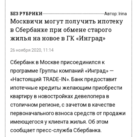
БЕЗ РУБРИКИ
Автор:
Irina
Москвичи могут получить ипотеку
в Сбербанке при обмене старого
жилья на новое в ГК «Инград»
26 ноября 2020, 11:14
Сбербанк в Москве присоединился к
программе Группы компаний «Инград» —
«Настоящий TRADE-IN». Банк предоставит
ипотечные кредиты желающим приобрести
квартиру в новостройках девелопера в
столичном регионе, с зачетом в качестве
первоначального взноса средств от продажи
имеющегося у клиента жилья. Об этом
сообщает пресс-служба Сбербанка.