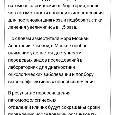
патоморфологические лаборатории, после
чего возможности проводить исследования
для постановки диагноза и подбора тактики
лечения увеличились в 1,5 раза.
По словам заместителя мэра Москвы
Анастасии Раковой, в Москве особое
внимание уделяется доступности
передовых видов исследований в
лабораториях для диагностики
онкологических заболеваний и подбору
высокоэффективных способов лечения.
В результате переоснащения
патоморфологических
отделений клиник будут сокращены сроки
проведения исследований, организовать