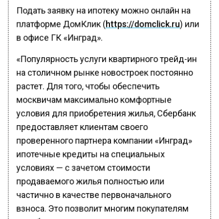
Подать заявку на ипотеку можно онлайн на
платформе ДомКлик (
https://domclick.ru
) или
в офисе ГК «Инград».
«Популярность услуги квартирного трейд-ин
на столичном рынке новостроек постоянно
растет. Для того, чтобы обеспечить
москвичам максимально комфортные
условия для приобретения жилья, Сбербанк
предоставляет клиентам своего
проверенного партнера компании «Инград»
ипотечные кредиты на специальных
условиях — с зачетом стоимости
продаваемого жилья полностью или
частично в качестве первоначального
взноса. Это позволит многим покупателям