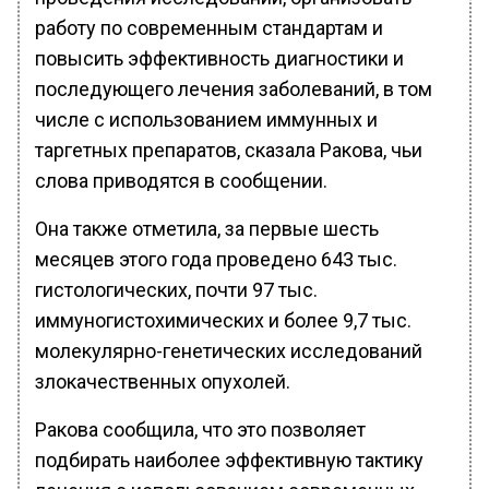
работу по современным стандартам и
повысить эффективность диагностики и
последующего лечения заболеваний, в том
числе с использованием иммунных и
таргетных препаратов, сказала Ракова, чьи
слова приводятся в сообщении.
Она также отметила, за первые шесть
месяцев этого года проведено 643 тыс.
гистологических, почти 97 тыс.
иммуногистохимических и более 9,7 тыс.
молекулярно-генетических исследований
злокачественных опухолей.
Ракова сообщила, что это позволяет
подбирать наиболее эффективную тактику