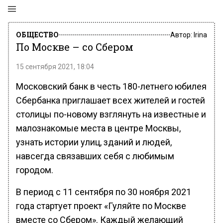
ОБЩЕСТВО
Автор:
Irina
По Москве – со Сбером
15 сентября 2021, 18:04
Московский банк в честь 180-летнего юбилея
Сбербанка приглашает всех жителей и гостей
столицы по-новому взглянуть на известные и
малознакомые места в центре Москвы,
узнать истории улиц, зданий и людей,
навсегда связавших себя с любимым
городом.
В период с 11 сентября по 30 ноября 2021
года стартует проект «Гуляйте по Москве
вместе со Сбером». Каждый желающий