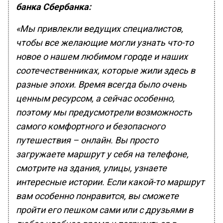
банка Сбербанка:
«Мы привлекли ведущих специалистов,
чтобы все желающие могли узнать что-то
новое о нашем любимом городе и наших
соотечественниках, которые жили здесь в
разные эпохи. Время всегда было очень
ценным ресурсом, а сейчас особенно,
поэтому мы предусмотрели возможность
самого комфортного и безопасного
путешествия – онлайн. Вы просто
загружаете маршрут у себя на телефоне,
смотрите на здания, улицы, узнаете
интересные истории. Если какой-то маршрут
вам особенно понравится, вы сможете
пройти его пешком сами или с друзьями в