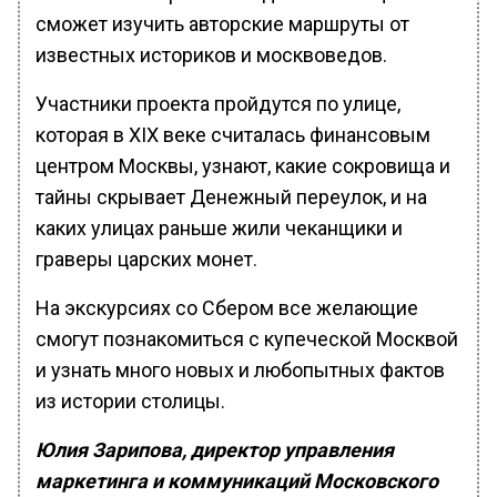
сможет изучить авторские маршруты от
известных историков и москвоведов.
Участники проекта пройдутся по улице,
которая в XIX веке считалась финансовым
центром Москвы, узнают, какие сокровища и
тайны скрывает Денежный переулок, и на
каких улицах раньше жили чеканщики и
граверы царских монет.
На экскурсиях со Сбером все желающие
смогут познакомиться с купеческой Москвой
и узнать много новых и любопытных фактов
из истории столицы.
Юлия Зарипова, директор управления
маркетинга и коммуникаций Московского