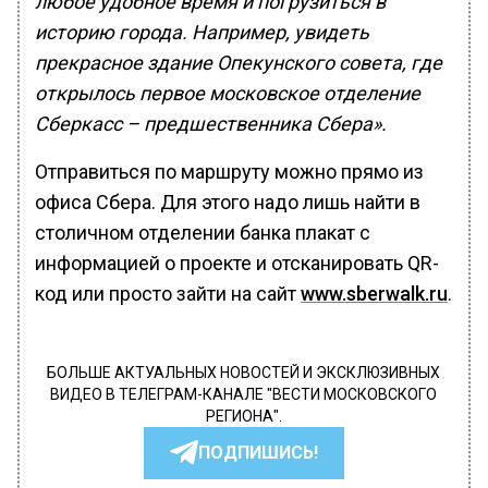
любое удобное время и погрузиться в
историю города. Например, увидеть
прекрасное здание Опекунского совета, где
открылось первое московское отделение
Сберкасс – предшественника Сбера».
Отправиться по маршруту можно прямо из
офиса Сбера. Для этого надо лишь найти в
столичном отделении банка плакат с
информацией о проекте и отсканировать QR-
код или просто зайти на сайт
www.sberwalk.ru
.
БОЛЬШЕ АКТУАЛЬНЫХ НОВОСТЕЙ И ЭКСКЛЮЗИВНЫХ
ВИДЕО В ТЕЛЕГРАМ-КАНАЛЕ "ВЕСТИ МОСКОВСКОГО
РЕГИОНА".
ПОДПИШИСЬ!