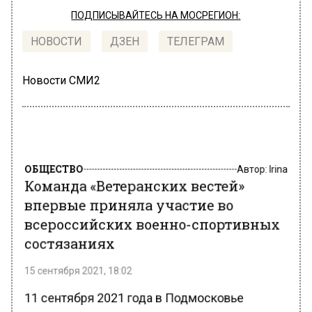
ПОДПИСЫВАЙТЕСЬ НА МОСРЕГИОН:
НОВОСТИ
ДЗЕН
ТЕЛЕГРАМ
Новости СМИ2
ОБЩЕСТВО
Автор:
Irina
Команда «Ветеранских вестей»
впервые приняла участие во
всероссийских военно-спортивных
состязаниях
15 сентября 2021, 18:02
11 сентября 2021 года в Подмосковье
прошёл Всероссийский этап
«Тропы