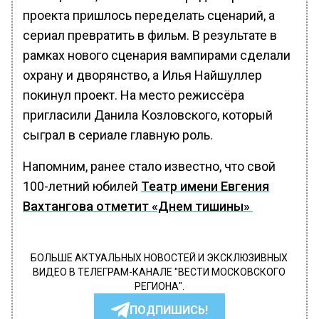
проекта пришлось переделать сценарий, а
сериал превратить в фильм. В результате в
рамках нового сценария вампирами сделали
охрану и дворянство, а Илья Найшуллер
покинул проект. На место режиссёра
пригласили Данила Козловского, который
сыграл в сериале главную роль.
Напомним, ранее стало известно, что свой
100-летний юбилей
Театр имени Евгения
Вахтангова отметит «Днем тишины»
БОЛЬШЕ АКТУАЛЬНЫХ НОВОСТЕЙ И ЭКСКЛЮЗИВНЫХ
ВИДЕО В ТЕЛЕГРАМ-КАНАЛЕ "ВЕСТИ МОСКОВСКОГО
РЕГИОНА".
ПОДПИШИСЬ!