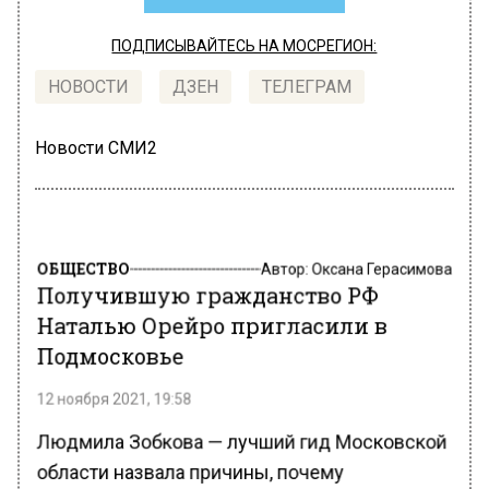
ПОДПИСЫВАЙТЕСЬ НА МОСРЕГИОН:
НОВОСТИ
ДЗЕН
ТЕЛЕГРАМ
Новости СМИ2
ОБЩЕСТВО
Автор:
Оксана Герасимова
Получившую гражданство РФ
Наталью Орейро пригласили в
Подмосковье
12 ноября 2021, 19:58
Людмила Зобкова — лучший гид Московской
области назвала причины, почему