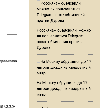
Россиянам объяснили, можно
ли пользоваться Telegram
после обвинений против
Дурова
Герасимова
На Москву обрушится до 17
литров дождя на квадратный
метр
ия СССР