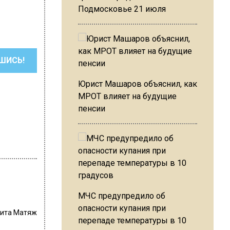
Подмосковье 21 июля
ШИСЬ!
Юрист Машаров объяснил, как
МРОТ влияет на будущие
пенсии
МЧС предупредило об
опасности купания при
ита Матяж
перепаде температуры в 10