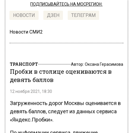
ПОДПИСЫВАЙТЕСЬ НА МОСРЕГИОН:
НОВОСТИ
ДЗЕН
ТЕЛЕГРАМ
Новости СМИ2
ТРАНСПОРТ
Автор:
Оксана Герасимова
Пробки в столице оцениваются в
девять баллов
12 ноября 2021, 18:30
Загруженность дорог Москвы оценивается в
девять баллов, следует из данных сервиса
«Яндекс.Пробки».
По информации сервиса, движение