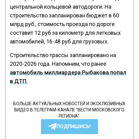
центральной кольцевой автодороги. На
строительство запланирован бюджет в 60
млрд руб., стоимость проезда по дороге
составит 12 руб за километр для легковых
автомобилей, 16-48 руб для грузовых.
Строительство трассы запланировано на
2020-2026 года. Напомним, что ранее
автомобиль миллиардера Рыбакова попал
в ДТП.
БОЛЬШЕ АКТУАЛЬНЫХ НОВОСТЕЙ И ЭКСКЛЮЗИВНЫХ
ВИДЕО В ТЕЛЕГРАМ-КАНАЛЕ "ВЕСТИ МОСКОВСКОГО
РЕГИОНА".
ПОДПИШИСЬ!