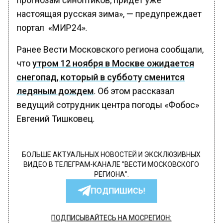
настоящая русская зима», — предупреждает
портал «МИР24».
Ранее Вести Московского региона сообщали,
что
утром 12 ноября в Москве ожидается
снегопад, который в субботу сменится
ледяным дождем
. Об этом рассказал
ведущий сотрудник центра погоды «Фобос»
Евгений Тишковец.
БОЛЬШЕ АКТУАЛЬНЫХ НОВОСТЕЙ И ЭКСКЛЮЗИВНЫХ
ВИДЕО В ТЕЛЕГРАМ-КАНАЛЕ "ВЕСТИ МОСКОВСКОГО
РЕГИОНА".
ПОДПИШИСЬ!
ПОДПИСЫВАЙТЕСЬ НА МОСРЕГИОН: