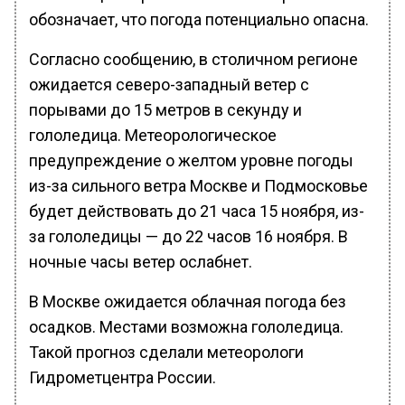
обозначает, что погода потенциально опасна.
Согласно сообщению, в столичном регионе
ожидается северо-западный ветер с
порывами до 15 метров в секунду и
гололедица. Метеорологическое
предупреждение о желтом уровне погоды
из-за сильного ветра Москве и Подмосковье
будет действовать до 21 часа 15 ноября, из-
за гололедицы — до 22 часов 16 ноября. В
ночные часы ветер ослабнет.
В Москве ожидается облачная погода без
осадков. Местами возможна гололедица.
Такой прогноз сделали метеорологи
Гидрометцентра России.