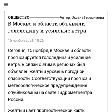
ОБЩЕСТВО
Автор:
Оксана Герасимова
В Москве и области объявили
гололедицу и усиление ветра
15 ноября 2021, 10:26
Сегодня, 15 ноября, в Москве и области
прогнозируется гололедица и усиление
ветра. В связи с этим в регионах был
объявлен желтый уровень погодной
опасности. Соответствующий прогноз и
метеорологическое предупреждение
опубликованы на сайте Гидрометцентра
России.
Желтый цвет прогностической карты