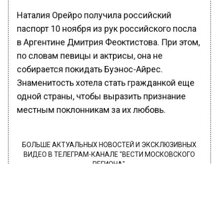
Наталия Орейро получила российский
паспорт 10 ноября из рук российского посла
в Аргентине Дмитрия Феоктистова. При этом,
по словам певицы и актрисы, она не
собирается покидать Буэнос-Айрес.
Знаменитость хотела стать гражданкой еще
одной страны, чтобы выразить признание
местным поклонникам за их любовь.
БОЛЬШЕ АКТУАЛЬНЫХ НОВОСТЕЙ И ЭКСКЛЮЗИВНЫХ
ВИДЕО В ТЕЛЕГРАМ-КАНАЛЕ "ВЕСТИ МОСКОВСКОГО
РЕГИОНА".
ПОДПИШИСЬ!
ПОДПИСЫВАЙТЕСЬ НА МОСРЕГИОН: