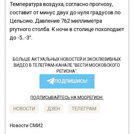
Температура воздуха, согласно прогнозу,
составит от минус двух до нуля градусов по
Цельсию. Давление 762 миллиметра
ртутного столба. К ночи в столице похолодает
до -5..-3°.
БОЛЬШЕ АКТУАЛЬНЫХ НОВОСТЕЙ И ЭКСКЛЮЗИВНЫХ
ВИДЕО В ТЕЛЕГРАМ-КАНАЛЕ "ВЕСТИ МОСКОВСКОГО
РЕГИОНА".
ПОДПИШИСЬ!
ПОДПИСЫВАЙТЕСЬ НА МОСРЕГИОН:
НОВОСТИ
ДЗЕН
ТЕЛЕГРАМ
Новости СМИ2