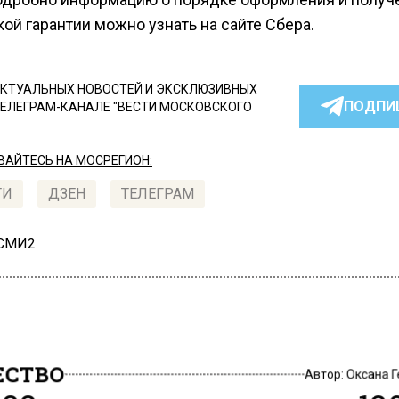
ой гарантии можно узнать на сайте Сбера.
КТУАЛЬНЫХ НОВОСТЕЙ И ЭКСКЛЮЗИВНЫХ
ПОДПИ
ТЕЛЕГРАМ-КАНАЛЕ "ВЕСТИ МОСКОВСКОГО
АЙТЕСЬ НА МОСРЕГИОН:
ТИ
ДЗЕН
ТЕЛЕГРАМ
 СМИ2
СТВО
Автор:
Оксана 