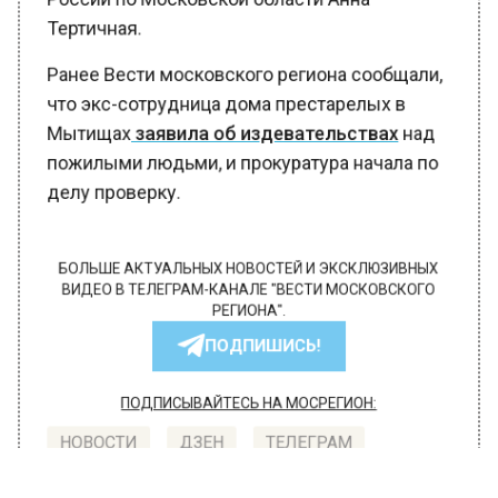
Тертичная.
Ранее Вести московского региона сообщали,
что экс-сотрудница дома престарелых в
Мытищах
заявила об издевательствах
над
пожилыми людьми, и прокуратура начала по
делу проверку.
БОЛЬШЕ АКТУАЛЬНЫХ НОВОСТЕЙ И ЭКСКЛЮЗИВНЫХ
ВИДЕО В ТЕЛЕГРАМ-КАНАЛЕ "ВЕСТИ МОСКОВСКОГО
РЕГИОНА".
ПОДПИШИСЬ!
ПОДПИСЫВАЙТЕСЬ НА МОСРЕГИОН:
НОВОСТИ
ДЗЕН
ТЕЛЕГРАМ