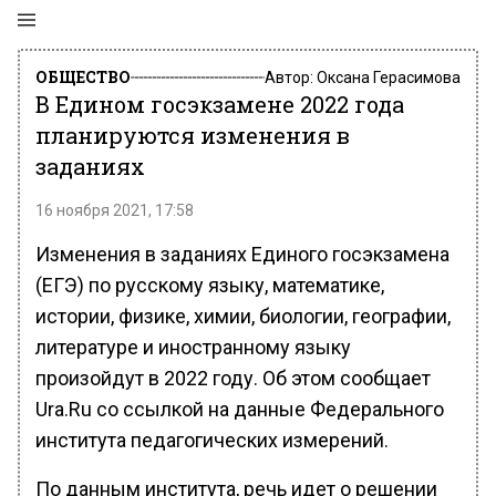
ОБЩЕСТВО
Автор:
Оксана Герасимова
В Едином госэкзамене 2022 года
планируются изменения в
заданиях
16 ноября 2021, 17:58
Изменения в заданиях Единого госэкзамена
(ЕГЭ) по русскому языку, математике,
истории, физике, химии, биологии, географии,
литературе и иностранному языку
произойдут в 2022 году. Об этом сообщает
Ura.Ru со ссылкой на данные Федерального
института педагогических измерений.
По данным института, речь идет о решении