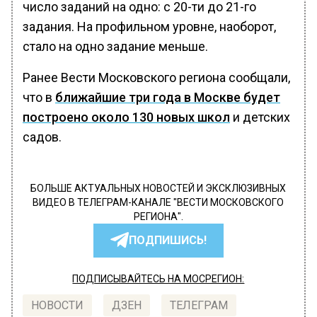
число заданий на одно: с 20-ти до 21-го
задания. На профильном уровне, наоборот,
стало на одно задание меньше.
Ранее Вести Московского региона сообщали,
что в
ближайшие три года в Москве будет
построено около 130 новых школ
и детских
садов.
БОЛЬШЕ АКТУАЛЬНЫХ НОВОСТЕЙ И ЭКСКЛЮЗИВНЫХ
ВИДЕО В ТЕЛЕГРАМ-КАНАЛЕ "ВЕСТИ МОСКОВСКОГО
РЕГИОНА".
ПОДПИШИСЬ!
ПОДПИСЫВАЙТЕСЬ НА МОСРЕГИОН:
НОВОСТИ
ДЗЕН
ТЕЛЕГРАМ