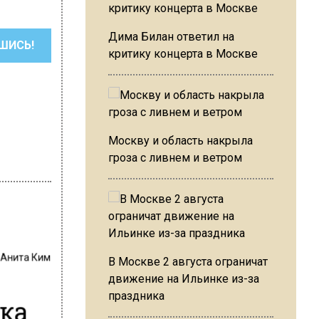
Дима Билан ответил на
ШИСЬ!
критику концерта в Москве
Москву и область накрыла
гроза с ливнем и ветром
:
Анита Ким
В Москве 2 августа ограничат
движение на Ильинке из-за
праздника
ка