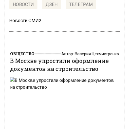
НОВОСТИ
ДЗЕН
ТЕЛЕГРАМ
Новости СМИ2
ОБЩЕСТВО
Автор:
Валерия Цехмистренко
В Москве упростили оформление
документов на строительство