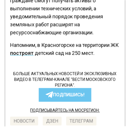
граждане смогут получать активы о
выполнении технических условий, а
уведомительный порядок проведения
земляных работ расширят на
ресурсоснабжающие организации.
Напомним, в Красногорске на территории ЖК
построят
детский сад на 250 мест.
БОЛЬШЕ АКТУАЛЬНЫХ НОВОСТЕЙ И ЭКСКЛЮЗИВНЫХ
ВИДЕО В ТЕЛЕГРАМ-КАНАЛЕ "ВЕСТИ МОСКОВСКОГО
РЕГИОНА".
ПОДПИШИСЬ!
ПОДПИСЫВАЙТЕСЬ НА МОСРЕГИОН:
НОВОСТИ
ДЗЕН
ТЕЛЕГРАМ