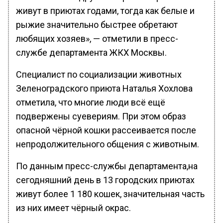
живут в приютах годами, тогда как белые и
рыжие значительно быстрее обретают
любящих хозяев», — отметили в пресс-
службе департамента ЖКХ Москвы.
Специалист по социализации животных
Зеленоградского приюта Наталья Хохлова
отметила, что многие люди всё ещё
подвержены суевериям. При этом образ
опасной чёрной кошки рассеивается после
непродолжительного общения с животным.
По данным пресс-службы департамента,на
сегодняшний день в 13 городских приютах
живут более 1 180 кошек, значительная часть
из них имеет чёрный окрас.