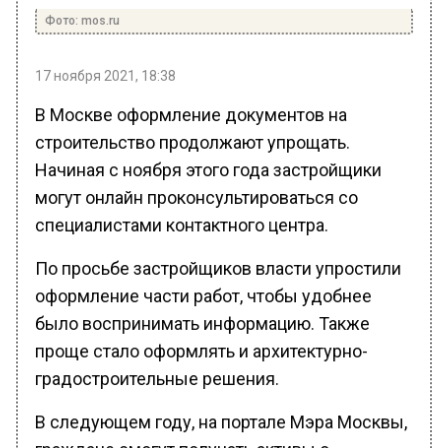
Фото: mos.ru
17 ноября 2021, 18:38
В Москве оформление документов на
строительство продолжают упрощать.
Начиная с ноября этого года застройщики
могут онлайн проконсультироваться со
специалистами контактного центра.
По просьбе застройщиков власти упростили
оформление части работ, чтобы удобнее
было воспринимать информацию. Также
проще стало оформлять и архитектурно-
градостроительные решения.
В следующем году, на портале Мэра Москвы,