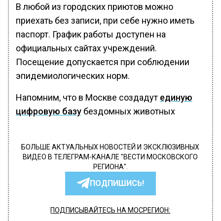
В любой из городских приютов можно
приехать без записи, при себе нужно иметь
паспорт. График работы доступен на
официальных сайтах учреждений.
Посещение допускается при соблюдении
эпидемиологических норм.
Напомним, что в Москве создадут
единую
цифровую базу
бездомных животных
БОЛЬШЕ АКТУАЛЬНЫХ НОВОСТЕЙ И ЭКСКЛЮЗИВНЫХ
ВИДЕО В ТЕЛЕГРАМ-КАНАЛЕ "ВЕСТИ МОСКОВСКОГО
РЕГИОНА".
ПОДПИШИСЬ!
ПОДПИСЫВАЙТЕСЬ НА МОСРЕГИОН: