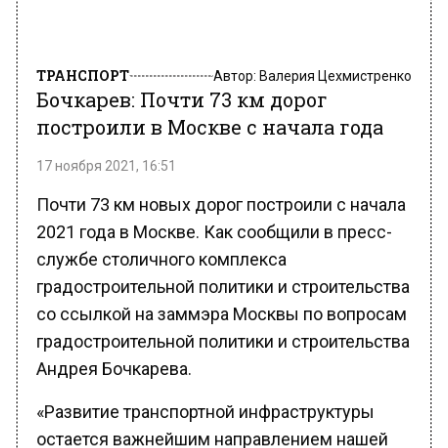
ТРАНСПОРТ
Автор:
Валерия Цехмистренко
Бочкарев: Почти 73 км дорог
построили в Москве с начала года
17 ноября 2021, 16:51
Почти 73 км новых дорог построили с начала
2021 года в Москве. Как сообщили в пресс-
службе столичного комплекса
градостроительной политики и строительства
со ссылкой на заммэра Москвы по вопросам
градостроительной политики и строительства
Андрея Бочкарева.
«Развитие транспортной инфраструктуры
остается важнейшим направлением нашей