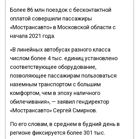
Более 86 млн поездок с бесконтактной
оплатой совершили пассажиры
«Мострансавто» в Московской области с
начала 2021 года.
«В линейных автобусах разного класса
числом более 4 тыс. единиц установлено
соответствующее оборудование,
позволяющее пассажирам пользоваться
наземным транспортом с большим
комфортом, чем в эпоху наличного
обилечивания», — заявил гендиректор
«Мострансавто» Сергей Смирнов.
По его словам, в среднем в будний день в
регионе фиксируется более 301 тыс.