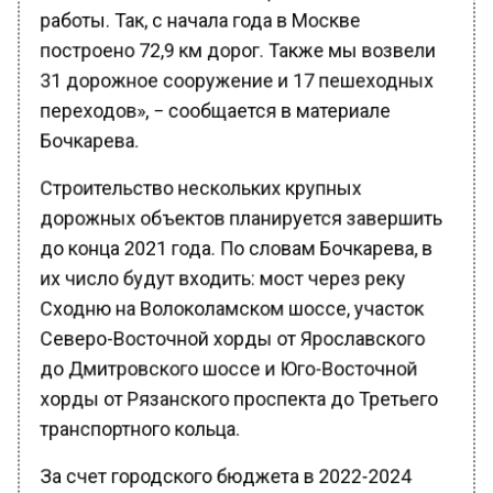
работы. Так, с начала года в Москве
построено 72,9 км дорог. Также мы возвели
31 дорожное сооружение и 17 пешеходных
переходов», − сообщается в материале
Бочкарева.
Строительство нескольких крупных
дорожных объектов планируется завершить
до конца 2021 года. По словам Бочкарева, в
их число будут входить: мост через реку
Сходню на Волоколамском шоссе, участок
Северо-Восточной хорды от Ярославского
до Дмитровского шоссе и Юго-Восточной
хорды от Рязанского проспекта до Третьего
транспортного кольца.
За счет городского бюджета в 2022-2024