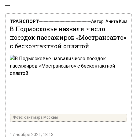
ТРАНСПОРТ
Автор:
Анита Ким
В Подмосковье назвали число
поездок пассажиров «Мострансавто»
с бесконтактной оплатой
Фото: сайт мэра Москвы
17 ноября 2021, 18:13