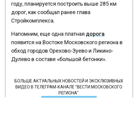
году, планируется построить выше 285 км
дорог, как сообщал ранее глава
Стройкомплекса.
Напомним, еще одна платная
дорога
появится на Востоке Московского региона в
обход городов Орехово-Зуево и Ликино-
Дулево в составе «большой бетонки».
БОЛЬШЕ АКТУАЛЬНЫХ НОВОСТЕЙ И ЭКСКЛЮЗИВНЫХ
ВИДЕО В ТЕЛЕГРАМ-КАНАЛЕ "ВЕСТИ МОСКОВСКОГО
РЕГИОНА".
ПОДПИШИСЬ!
ПОДПИСЫВАЙТЕСЬ НА МОСРЕГИОН:
НОВОСТИ
ДЗЕН
ТЕЛЕГРАМ