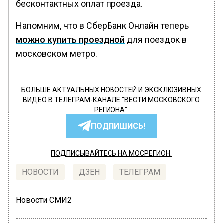
бесконтактных оплат проезда.
Напомним, что в СберБанк Онлайн теперь
можно купить проездной
для поездок в
московском метро.
БОЛЬШЕ АКТУАЛЬНЫХ НОВОСТЕЙ И ЭКСКЛЮЗИВНЫХ
ВИДЕО В ТЕЛЕГРАМ-КАНАЛЕ "ВЕСТИ МОСКОВСКОГО
РЕГИОНА".
ПОДПИШИСЬ!
ПОДПИСЫВАЙТЕСЬ НА МОСРЕГИОН:
НОВОСТИ
ДЗЕН
ТЕЛЕГРАМ
Новости СМИ2