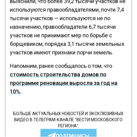
выяснили, что более 39,2 тысячи участков не
используются правообладателями, почти 7,4
тысячи участков — используются не по
назначению, правообладатели 6,7 тысячи
участков не принимают мер по борьбе с
борщевиком, порядка 3,1 тысячи земельных
участков имеют признаки порчи земель.
Напомним, ранее сообщалось о том, что
стоимость строительства домов по
программе реновации выросла за год на
10%.
БОЛЬШЕ АКТУАЛЬНЫХ НОВОСТЕЙ И ЭКСКЛЮЗИВНЫХ
ВИДЕО В ТЕЛЕГРАМ-КАНАЛЕ "ВЕСТИ МОСКОВСКОГО
РЕГИОНА".
ПОДПИШИСЬ!