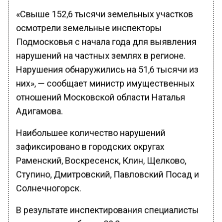
«Свыше 152,6 тысячи земельных участков
осмотрели земельные инспекторы
Подмосковья с начала года для выявления
нарушений на частных землях в регионе.
Нарушения обнаружились на 51,6 тысячи из
них», — сообщает министр имущественных
отношений Московской области Наталья
Адигамова.
Наибольшее количество нарушений
зафиксировано в городских округах
Раменский, Воскресенск, Клин, Щелково,
Ступино, Дмитровский, Павловский Посад и
Солнечногорск.
В результате инспектирования специалисты