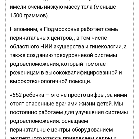
имели очень низкую массу тела (меньше
1500 граммов).
Напомним, в Подмосковье работает семь
перинатальных центров, , в том числе
областного НИИ акушерства и гинекологии, а
также созданию трехуровневой системы
родовспоможения, который помогает
роженицам в высококвалифицированной и
высокотехнологичной помощи.
«652 ребенка — это не просто цифры, за ними
стоят спасенные врачами жизни детей. Мы
постоянно работаем для улучшения системы
родовспоможения: оснащаем
перинатальные центры оборудованием
экспертного класса, привлекаем кадры и