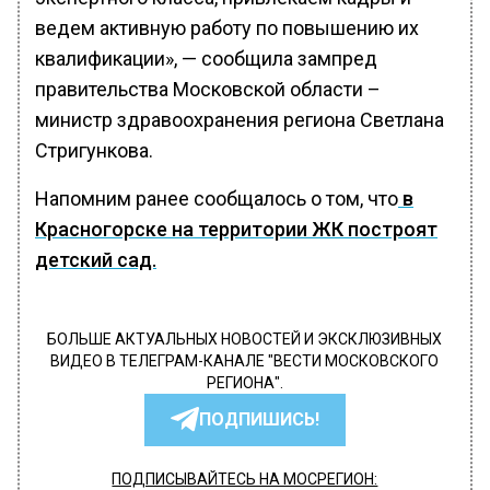
ведем активную работу по повышению их
квалификации», — сообщила зампред
правительства Московской области –
министр здравоохранения региона Светлана
Стригункова.
Напомним ранее сообщалось о том, что
в
Красногорске на территории ЖК построят
детский сад.
БОЛЬШЕ АКТУАЛЬНЫХ НОВОСТЕЙ И ЭКСКЛЮЗИВНЫХ
ВИДЕО В ТЕЛЕГРАМ-КАНАЛЕ "ВЕСТИ МОСКОВСКОГО
РЕГИОНА".
ПОДПИШИСЬ!
ПОДПИСЫВАЙТЕСЬ НА МОСРЕГИОН: