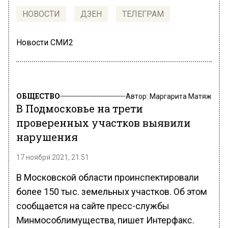
НОВОСТИ
ДЗЕН
ТЕЛЕГРАМ
Новости СМИ2
ОБЩЕСТВО
Автор:
Маргарита Матяж
В Подмосковье на трети
проверенных участков выявили
нарушения
17 ноября 2021, 21:51
В Московской области проинспектировали
более 150 тыс. земельных участков. Об этом
сообщается на сайте пресс-службы
Минмособлимущества, пишет Интерфакс.