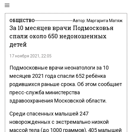
ОБЩЕСТВО
Автор:
Маргарита Матяж
За 10 месяцев врачи Подмосковья
спали около 650 недоношенных
детей
17 ноября 2021, 22:05
Подмосковные врачи неонатологи за 10
месяцев 2021 года спасли 652 ребёнка
родившихся раньше срока. Об этом сообщает
пресс-служба министерства
здравоохранения Московской области.
Среди спасенных малышей 247
новорожденных с экстремально низкой
массой тела (до 1000 граммов), 405 малышей