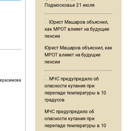
Подмосковье 21 июля
Юрист Машаров объяснил, как
МРОТ влияет на будущие
пенсии
Герасимова
МЧС предупредило об
опасности купания при
перепаде температуры в 10