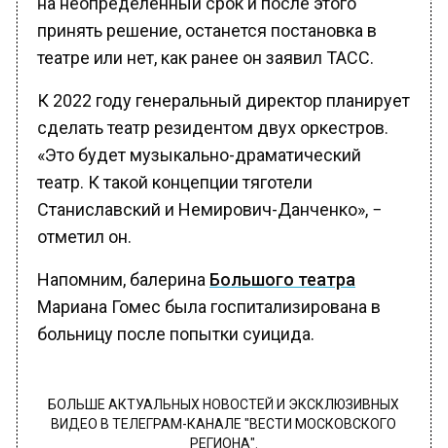
принять решение, останется постановка в
театре или нет, как ранее он заявил ТАСС.
К 2022 году генеральный директор планирует
сделать театр резидентом двух оркестров.
«Это будет музыкально-драматический
театр. К такой концепции тяготели
Станиславский и Немирович-Данченко», −
отметил он.
Напомним, балерина
Большого театра
Мариана Гомес была госпитализирована в
больницу после попытки суицида.
БОЛЬШЕ АКТУАЛЬНЫХ НОВОСТЕЙ И ЭКСКЛЮЗИВНЫХ
ВИДЕО В ТЕЛЕГРАМ-КАНАЛЕ "ВЕСТИ МОСКОВСКОГО