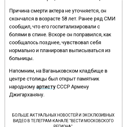
Причина смерти актера не уточняется, он
скончался в возрасте 58 лет. Ранее ряд СМИ
сообщил, что его госпитализировали с
болями в спине. Вскоре он поправился, как
сообщалось позднее, чувствовал себя
нормально и планировал выписываться из
больницы.
Напомним, на Ваганьковском кладбище в
центре столицы был открыт памятник
народному
артисту
СССР Армену
Джигарханяну.
БОЛЬШЕ АКТУАЛЬНЫХ НОВОСТЕЙ И ЭКСКЛЮЗИВНЫХ
ВИДЕО В ТЕЛЕГРАМ-КАНАЛЕ "ВЕСТИ МОСКОВСКОГО
РЕГИОНА".