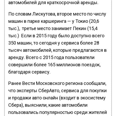
автомобилей для краткосрочной аренды.
По словам Лискутова, второе место по числу
машин в парке каршеринга — у Токио (20,6
тыс.), третье место занимает Пекин (15,4
тыс.) Если в 2015 году было доступно всего
350 машин, то сегодня у сервиса более 28
тысяч автомобилей, которые предлагаются в
аренду. Всего с 2015 года пользователи
совершили более 165 миллионов поездок,
благодаря сервису.
Ранее Вести Московского региона сообщали,
что эксперты СберАвто, сервиса для покупки
и продажи авто онлайн (входит в экосистему
Сбера), выяснили, какие автомобили
пользовались популярностью среди жителей