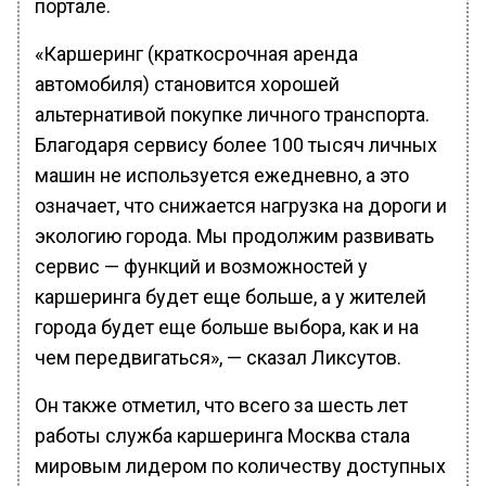
портале.
«Каршеринг (краткосрочная аренда
автомобиля) становится хорошей
альтернативой покупке личного транспорта.
Благодаря сервису более 100 тысяч личных
машин не используется ежедневно, а это
означает, что снижается нагрузка на дороги и
экологию города. Мы продолжим развивать
сервис — функций и возможностей у
каршеринга будет еще больше, а у жителей
города будет еще больше выбора, как и на
чем передвигаться», — сказал Ликсутов.
Он также отметил, что всего за шесть лет
работы служба каршеринга Москва стала
мировым лидером по количеству доступных