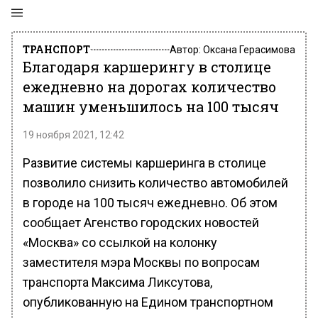
ТРАНСПОРТ
Автор:
Оксана Герасимова
Благодаря каршерингу в столице
ежедневно на дорогах количество
машин уменьшилось на 100 тысяч
19 ноября 2021, 12:42
Развитие системы каршеринга в столице
позволило снизить количество автомобилей
в городе на 100 тысяч ежедневно. Об этом
сообщает Агенство городских новостей
«Москва» со ссылкой на колонку
заместителя мэра Москвы по вопросам
транспорта Максима Ликсутова,
опубликованную на Едином транспортном