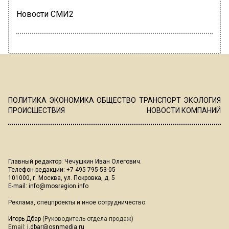
Новости СМИ2