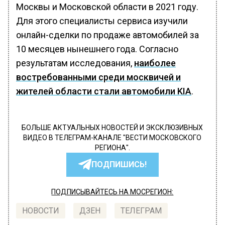
Москвы и Московской области в 2021 году.
Для этого специалисты сервиса изучили
онлайн-сделки по продаже автомобилей за
10 месяцев нынешнего года. Согласно
результатам исследования,
наиболее
востребованными среди москвичей и
жителей области стали автомобили KIA
.
БОЛЬШЕ АКТУАЛЬНЫХ НОВОСТЕЙ И ЭКСКЛЮЗИВНЫХ
ВИДЕО В ТЕЛЕГРАМ-КАНАЛЕ "ВЕСТИ МОСКОВСКОГО
РЕГИОНА".
ПОДПИШИСЬ!
ПОДПИСЫВАЙТЕСЬ НА МОСРЕГИОН:
НОВОСТИ
ДЗЕН
ТЕЛЕГРАМ