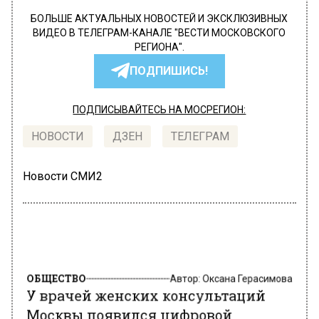
БОЛЬШЕ АКТУАЛЬНЫХ НОВОСТЕЙ И ЭКСКЛЮЗИВНЫХ
ВИДЕО В ТЕЛЕГРАМ-КАНАЛЕ "ВЕСТИ МОСКОВСКОГО
РЕГИОНА".
ПОДПИШИСЬ!
ПОДПИСЫВАЙТЕСЬ НА МОСРЕГИОН:
НОВОСТИ
ДЗЕН
ТЕЛЕГРАМ
Новости СМИ2
ОБЩЕСТВО
Автор:
Оксана Герасимова
У врачей женских консультаций
Москвы появился цифровой
помощник