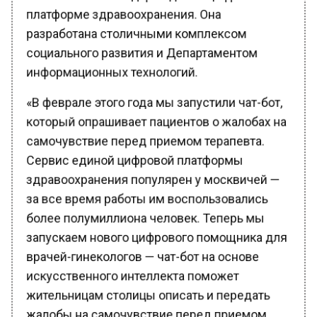
разработана столичными комплексом
социального развития и Департаментом
информационных технологий.
«В феврале этого года мы запустили чат-бот,
который опрашивает пациентов о жалобах на
самочувствие перед приемом терапевта.
Сервис единой цифровой платформы
здравоохранения популярен у москвичей —
за все время работы им воспользовались
более полумиллиона человек. Теперь мы
запускаем нового цифрового помощника для
врачей-гинекологов — чат-бот на основе
искусственного интеллекта поможет
жительницам столицы описать и передать
жалобы на самочувствие перед приемом