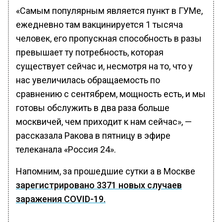
«Самым популярным является пункт в ГУМе,
ежедневно там вакцинируется 1 тысяча
человек, его пропускная способность в разы
превышает ту потребность, которая
существует сейчас и, несмотря на то, что у
нас увеличилась обращаемость по
сравнению с сентябрем, мощность есть, и мы
готовы обслужить в два раза больше
москвичей, чем приходит к нам сейчас», —
рассказала Ракова в пятницу в эфире
телеканала «Россия 24».
Напомним, за прошедшие сутки а в Москве
зарегистрировано 3371 новых случаев
заражения COVID-19.