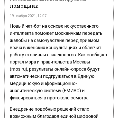
19 ноября 2021, 12:07
Новый чат-бот на основе искусственного
интеллекта поможет москвичкам передать
жалобы на самочувствие перед приемом
врача в женских консультациях и облегчит
работу столичных гинекологов. Как сообщает
портал мэра и правительства Москвы
(mos.ru), результаты онлайн-опроса будут
автоматически подгружаться в Единую
медицинскую информационно-
аналитическую систему (ЕМИАС) и
фиксироваться в протоколе осмотра.
Внедрение подобных решений стало
возможным благодаря единой цифровой
платформе здравоохранения. Она