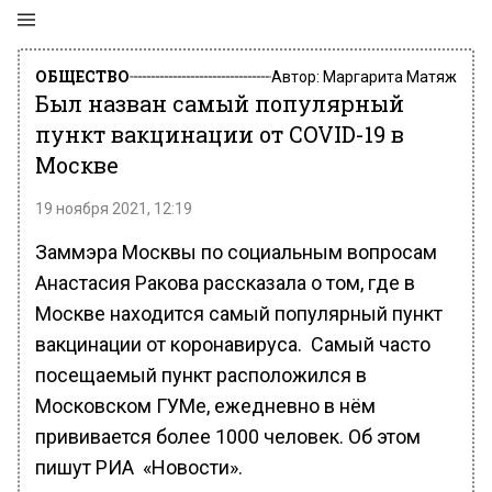
ОБЩЕСТВО
Автор:
Маргарита Матяж
Был назван самый популярный
пункт вакцинации от COVID-19 в
Москве
19 ноября 2021, 12:19
Заммэра Москвы по социальным вопросам
Анастасия Ракова рассказала о том, где в
Москве находится самый популярный пункт
вакцинации от коронавируса. Самый часто
посещаемый пункт расположился в
Московском ГУМе, ежедневно в нём
прививается более 1000 человек. Об этом
пишут РИА «Новости».