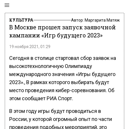
КУЛЬТУРА
Автор:
Маргарита Матяж
В Москве прошел запуск заявочной
кампании «Игр будущего 2023»
19 ноября 2021, 01:29
Сегодня в столице стартовал сбор заявок на
высокотехнологичную Олимпиаду
международного значения «Игры будущего
2023»., В рамках которого выбирать будут
место проведения кибер-соревнования. Об
этом сообщает РИА Спорт.
В этом году игры будут проводиться в
России, у которой огромный опыт по части
проведения подобных мероприятий, это