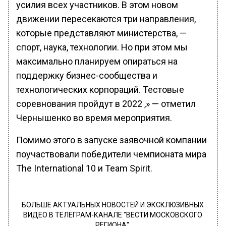
усилия всех участников. В этом новом
движении пересекаются три направления,
которые представляют министерства, —
спорт, наука, технологии. Но при этом мы
максимально планируем опираться на
поддержку бизнес-сообщества и
технологических корпораций. Тестовые
соревнования пройдут в 2022 ,» — отметил
Чернышенко во время мероприятия.
Помимо этого в запуске заявочной компании
поучаствовали победители чемпионата мира
The International 10 и Team Spirit.
БОЛЬШЕ АКТУАЛЬНЫХ НОВОСТЕЙ И ЭКСКЛЮЗИВНЫХ
ВИДЕО В ТЕЛЕГРАМ-КАНАЛЕ "ВЕСТИ МОСКОВСКОГО
РЕГИОНА".