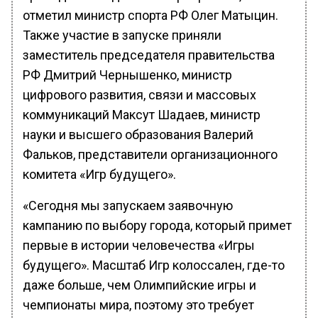
отметил министр спорта РФ Олег Матыцин.
Также участие в запуске приняли
заместитель председателя правительства
РФ Дмитрий Чернышенко, министр
цифрового развития, связи и массовых
коммуникаций Максут Шадаев, министр
науки и высшего образования Валерий
Фальков, представители организационного
комитета «Игр будущего».
«Сегодня мы запускаем заявочную
кампанию по выбору города, который примет
первые в истории человечества «Игры
будущего». Масштаб Игр колоссален, где-то
даже больше, чем Олимпийские игры и
чемпионаты мира, поэтому это требует