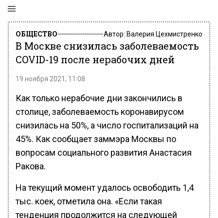
ОБЩЕСТВО
Автор:
Валерия Цехмистренко
В Москве снизилась заболеваемость
COVID-19 после нерабочих дней
19 ноября 2021, 11:08
Как только нерабочие дни закончились в
столице, заболеваемость коронавирусом
снизилась на 50%, а число госпитализаций на
45%. Как сообщает заммэра Москвы по
вопросам социального развития Анастасия
Ракова.
На текущий момент удалось освободить 1,4
тыс. коек, отметила она. «Если такая
тенденция продолжится на следующей