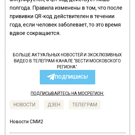
полгода. Правила изменены в том, что после
прививки QR-код действителен в течении
года, если человек заболевает, то это время
вдвое сокращается.
БОЛЬШЕ АКТУАЛЬНЫХ НОВОСТЕЙ И ЭКСКЛЮЗИВНЫХ
ВИДЕО В ТЕЛЕГРАМ-КАНАЛЕ "ВЕСТИ МОСКОВСКОГО
РЕГИОНА".
ПОДПИШИСЬ!
ПОДПИСЫВАЙТЕСЬ НА МОСРЕГИОН:
НОВОСТИ
ДЗЕН
ТЕЛЕГРАМ
Новости СМИ2