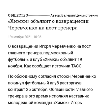
ОБЩЕСТВО
Автор:
Валерия Цехмистренко
«Химки» объявит о возвращении
Черевченко на пост тренера
19 ноября 2021, 10:36
О возвращении Игоря Черевченко на пост
главного тренера, подмосковный
футбольный клуб «Химки» объявит 19
ноября. Как сообщает источник ТАСС.
По обоюдному согласия сторон, Черевченко
покинул футбольный клуб расторгнув
контракт 25 октября. Обязанности главного
тренера, в это время исполнял наставник
молодежной команды «Химок» Игорь