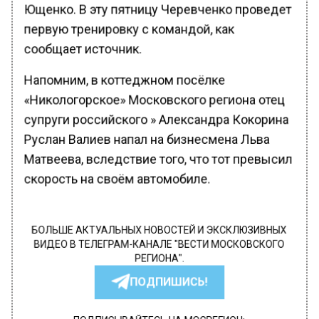
Ющенко. В эту пятницу Черевченко проведет
первую тренировку с командой, как
сообщает источник.
Напомним, в коттеджном посёлке
«Никологорское» Московского региона отец
супруги российского » Александра Кокорина
Руслан Валиев напал на бизнесмена Льва
Матвеева, вследствие того, что тот превысил
скорость на своём автомобиле.
БОЛЬШЕ АКТУАЛЬНЫХ НОВОСТЕЙ И ЭКСКЛЮЗИВНЫХ
ВИДЕО В ТЕЛЕГРАМ-КАНАЛЕ "ВЕСТИ МОСКОВСКОГО
РЕГИОНА".
ПОДПИШИСЬ!