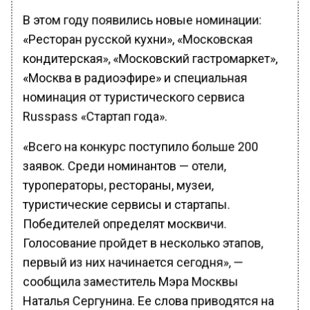
В этом году появились новые номинации:
«Ресторан русской кухни», «Московская
кондитерская», «Московский гастромаркет»,
«Москва в радиоэфире» и специальная
номинация от туристического сервиса
Russpass «Стартап года».
«Всего на конкурс поступило больше 200
заявок. Среди номинантов — отели,
туроператоры, рестораны, музеи,
туристические сервисы и стартапы.
Победителей определят москвичи.
Голосование пройдет в несколько этапов,
первый из них начинается сегодня», —
сообщила заместитель Мэра Москвы
Наталья Сергунина. Ее слова приводятся на