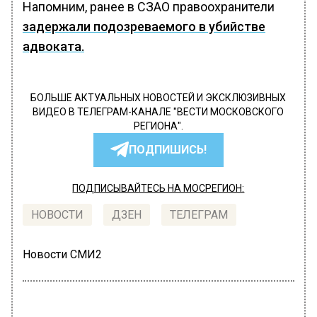
Напомним, ранее в СЗАО правоохранители
задержали подозреваемого в убийстве
адвоката.
БОЛЬШЕ АКТУАЛЬНЫХ НОВОСТЕЙ И ЭКСКЛЮЗИВНЫХ
ВИДЕО В ТЕЛЕГРАМ-КАНАЛЕ "ВЕСТИ МОСКОВСКОГО
РЕГИОНА".
ПОДПИШИСЬ!
ПОДПИСЫВАЙТЕСЬ НА МОСРЕГИОН:
НОВОСТИ
ДЗЕН
ТЕЛЕГРАМ
Новости СМИ2