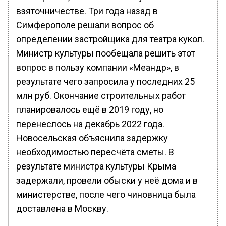
взяточничестве. Три года назад в
Симферополе решали вопрос об
определении застройщика для театра кукол.
Министр культуры пообещала решить этот
вопрос в пользу компании «Меандр», в
результате чего запросила у последних 25
млн руб. Окончание строительных работ
планировалось ещё в 2019 году, но
перенеслось на декабрь 2022 года.
Новосельская объяснила задержку
необходимостью пересчёта сметы. В
результате министра культуры Крыма
задержали, провели обыски у неё дома и в
министерстве, после чего чиновница была
доставлена в Москву.