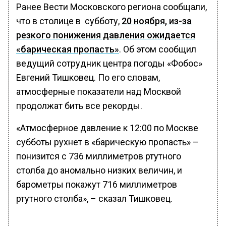
Ранее Вести Московского региона сообщали,
что в столице в субботу,
20 ноября, из-за
резкого понижения давления ожидается
«барическая пропасть»
. Об этом сообщил
ведущий сотрудник центра погоды «Фобос»
Евгений Тишковец. По его словам,
атмосферные показатели над Москвой
продолжат бить все рекорды.
«Атмосферное давление к 12:00 по Москве
субботы рухнет в «барическую пропасть» –
понизится с 736 миллиметров ртутного
столба до аномально низких величин, и
барометры покажут 716 миллиметров
ртутного столба», – сказал Тишковец.