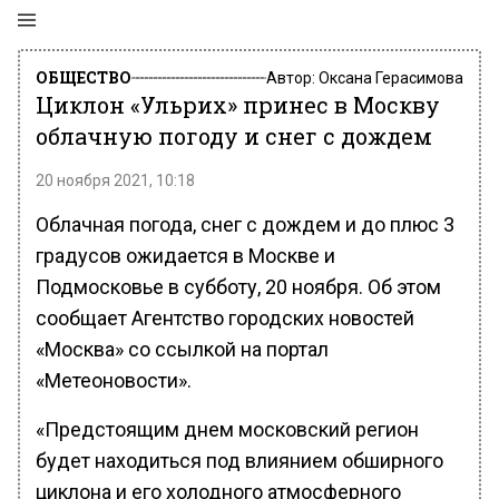
ОБЩЕСТВО
Автор:
Оксана Герасимова
Циклон «Ульрих» принес в Москву
облачную погоду и снег с дождем
20 ноября 2021, 10:18
Облачная погода, снег с дождем и до плюс 3
градусов ожидается в Москве и
Подмосковье в субботу, 20 ноября. Об этом
сообщает Агентство городских новостей
«Москва» со ссылкой на портал
«Метеоновости».
«Предстоящим днем московский регион
будет находиться под влиянием обширного
циклона и его холодного атмосферного