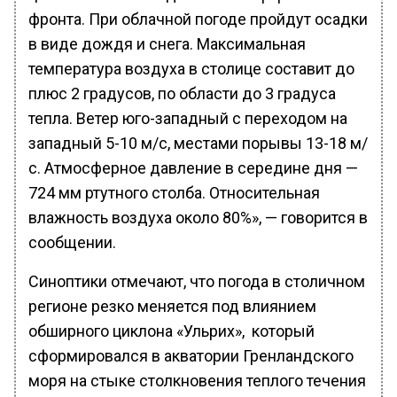
фронта. При облачной погоде пройдут осадки
в виде дождя и снега. Максимальная
температура воздуха в столице составит до
плюс 2 градусов, по области до 3 градуса
тепла. Ветер юго-западный с переходом на
западный 5-10 м/с, местами порывы 13-18 м/
с. Атмосферное давление в середине дня —
724 мм ртутного столба. Относительная
влажность воздуха около 80%», — говорится в
сообщении.
Синоптики отмечают, что погода в столичном
регионе резко меняется под влиянием
обширного циклона «Ульрих», который
сформировался в акватории Гренландского
моря на стыке столкновения теплого течения