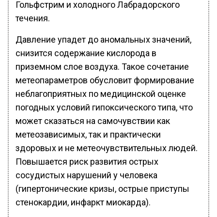
Гольфстрим и холодного Лабрадорского
течения.
Давление упадет до аномальных значений,
снизится содержание кислорода в
приземном слое воздуха. Такое сочетание
метеопараметров обусловит формирование
неблагоприятных по медицинской оценке
погодных условий гипоксического типа, что
может сказаться на самочувствии как
метеозависимых, так и практически
здоровых и не метеочувствительных людей.
Повышается риск развития острых
сосудистых нарушений у человека
(гипертонические кризы, острые приступы
стенокардии, инфаркт миокарда).