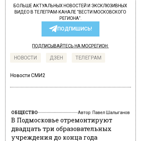
БОЛЬШЕ АКТУАЛЬНЫХ НОВОСТЕЙ И ЭКСКЛЮЗИВНЫХ
ВИДЕО В ТЕЛЕГРАМ-КАНАЛЕ "ВЕСТИ МОСКОВСКОГО
РЕГИОНА".
ПОДПИШИСЬ!
ПОДПИСЫВАЙТЕСЬ НА МОСРЕГИОН:
НОВОСТИ
ДЗЕН
ТЕЛЕГРАМ
Новости СМИ2
ОБЩЕСТВО
Автор:
Павел Шалыганов
В Подмосковье отремонтируют
двадцать три образовательных
учреждения до конца года