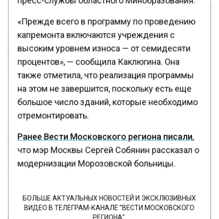
«Прежде всего в программу по проведению
капремонта включаются учреждения с
высоким уровнем износа — от семидесяти
процентов», — сообщила Каклюгина. Она
также отметила, что реализация программы
на этом не завершится, поскольку есть еще
большое число зданий, которые необходимо
отремонтировать.
Ранее Вести Московского региона писали
,
что мэр Москвы Сергей Собянин рассказал о
модернизации Морозовской больницы.
БОЛЬШЕ АКТУАЛЬНЫХ НОВОСТЕЙ И ЭКСКЛЮЗИВНЫХ
ВИДЕО В ТЕЛЕГРАМ-КАНАЛЕ "ВЕСТИ МОСКОВСКОГО