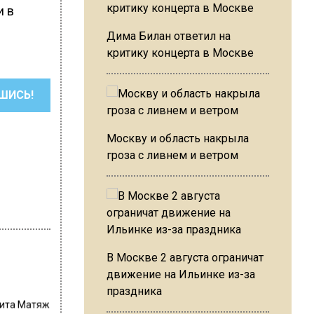
и в
Дима Билан ответил на
критику концерта в Москве
ШИСЬ!
Москву и область накрыла
гроза с ливнем и ветром
В Москве 2 августа ограничат
движение на Ильинке из-за
праздника
ита Матяж