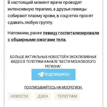
В настоящий момент врачи проводят
интенсивную терапию, а друзья певицы
собирают плазму крови, в соцсетях просят
сдавать любую группу.
Напомним, ранее
певицу госпитализировали
с обширными ожогами тела.
БОЛЬШЕ АКТУАЛЬНЫХ НОВОСТЕЙ И ЭКСКЛЮЗИВНЫХ
ВИДЕО В ТЕЛЕГРАМ-КАНАЛЕ "ВЕСТИ МОСКОВСКОГО
РЕГИОНА".
ПОДПИШИСЬ!
ПОДПИСЫВАЙТЕСЬ НА МОСРЕГИОН:
НОВОСТИ
ДЗЕН
ТЕЛЕГРАМ