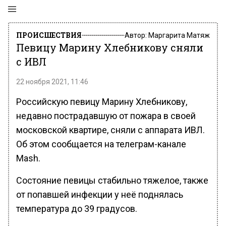
ПРОИСШЕСТВИЯ
Автор:
Маргарита Матяж
Певицу Марину Хлебникову сняли
с ИВЛ
22 ноября 2021, 11:46
Российскую певицу Марину Хлебникову,
недавно пострадавшую от пожара в своей
московской квартире, сняли с аппарата ИВЛ.
Об этом сообщается на телеграм-канале
Mash.
Состояние певицы стабильно тяжелое, также
от попавшей инфекции у неё поднялась
температура до 39 градусов.