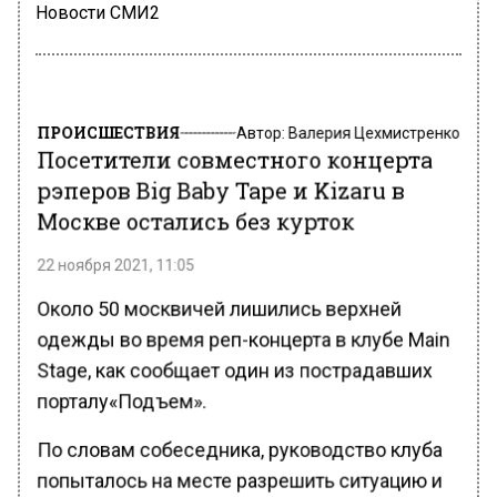
Новости СМИ2
ПРОИСШЕСТВИЯ
Автор:
Валерия Цехмистренко
Посетители совместного концерта
рэперов Big Baby Tape и Kizaru в
Москве остались без курток
22 ноября 2021, 11:05
Около 50 москвичей лишились верхней
одежды во время реп-концерта в клубе Main
Stage, как сообщает один из пострадавших
порталу«Подъем».
По словам собеседника, руководство клуба
попыталось на месте разрешить ситуацию и