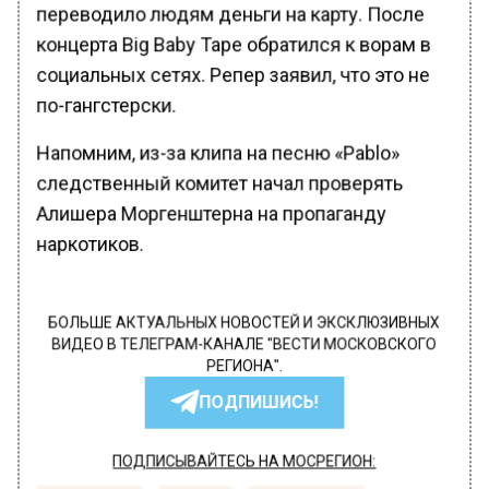
переводило людям деньги на карту. После
концерта Big Baby Tape обратился к ворам в
социальных сетях. Репер заявил, что это не
по-гангстерски.
Напомним, из-за клипа на песню «Pablo»
следственный комитет начал проверять
Алишера Моргенштерна на пропаганду
наркотиков.
БОЛЬШЕ АКТУАЛЬНЫХ НОВОСТЕЙ И ЭКСКЛЮЗИВНЫХ
ВИДЕО В ТЕЛЕГРАМ-КАНАЛЕ "ВЕСТИ МОСКОВСКОГО
РЕГИОНА".
ПОДПИШИСЬ!
ПОДПИСЫВАЙТЕСЬ НА МОСРЕГИОН: